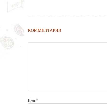
КОММЕНТАРИИ
Имя
*