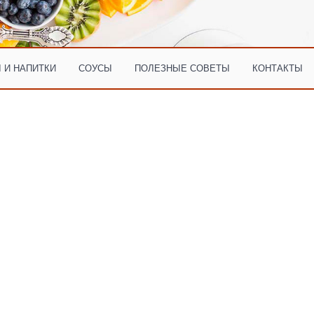
 И НАПИТКИ
СОУСЫ
ПОЛЕЗНЫЕ СОВЕТЫ
КОНТАКТЫ