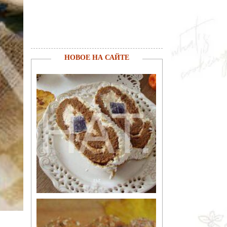
НОВОЕ НА САЙТЕ