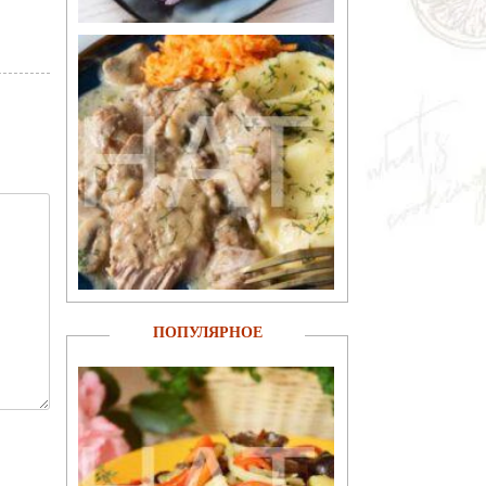
ПОПУЛЯРНОЕ