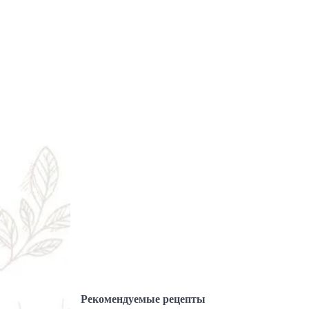
Рекомендуемые рецепты