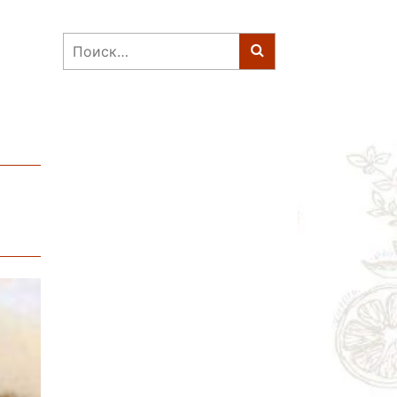
Найти: