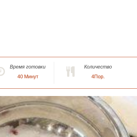
Время готовки
Количество
40
Минут
4Пор.