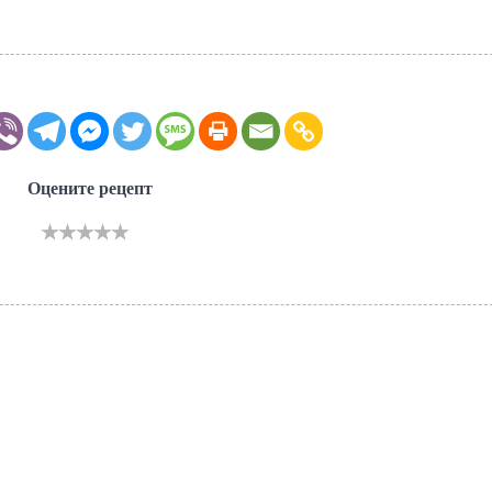
Оцените рецепт