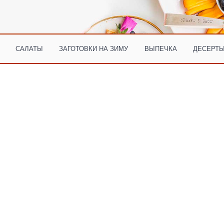
САЛАТЫ
ЗАГОТОВКИ НА ЗИМУ
ВЫПЕЧКА
ДЕСЕРТЫ