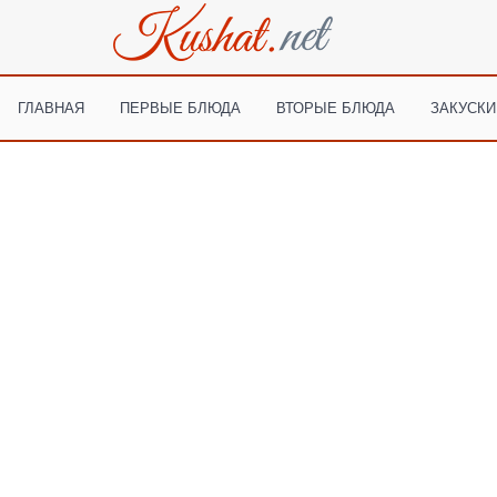
ГЛАВНАЯ
ПЕРВЫЕ БЛЮДА
ВТОРЫЕ БЛЮДА
ЗАКУСКИ