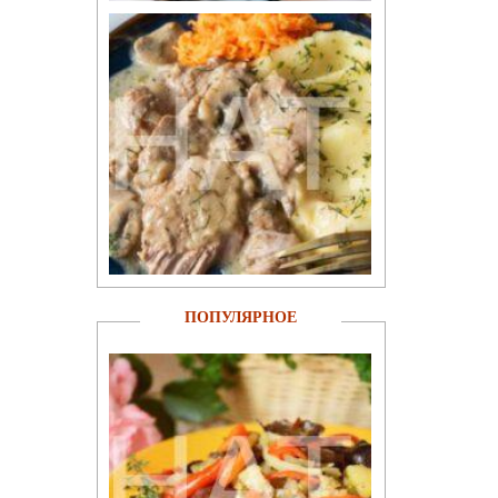
ПОПУЛЯРНОЕ