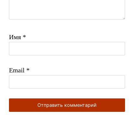
Имя
*
Email
*