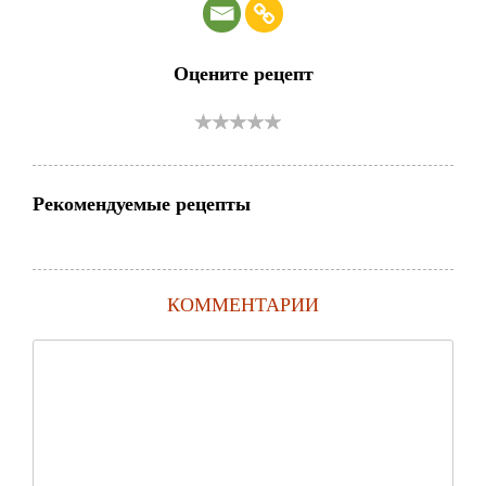
Оцените рецепт
Рекомендуемые рецепты
КОММЕНТАРИИ