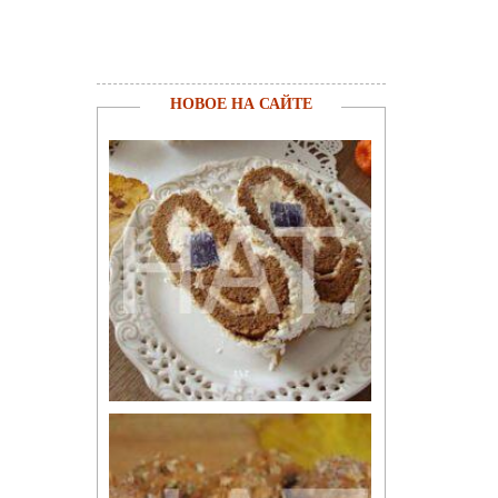
НОВОЕ НА САЙТЕ