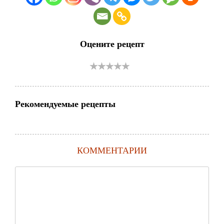
Оцените рецепт
Рекомендуемые рецепты
КОММЕНТАРИИ