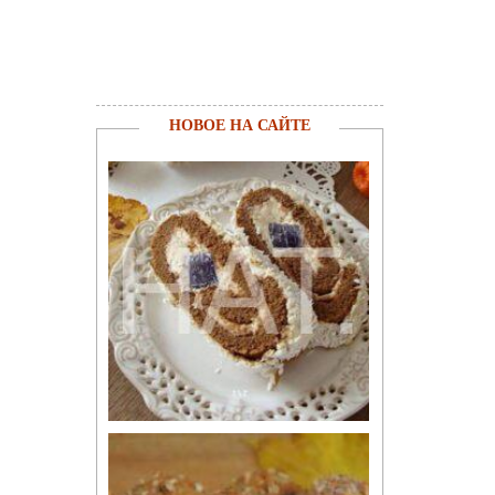
НОВОЕ НА САЙТЕ