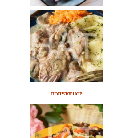
ПОПУЛЯРНОЕ