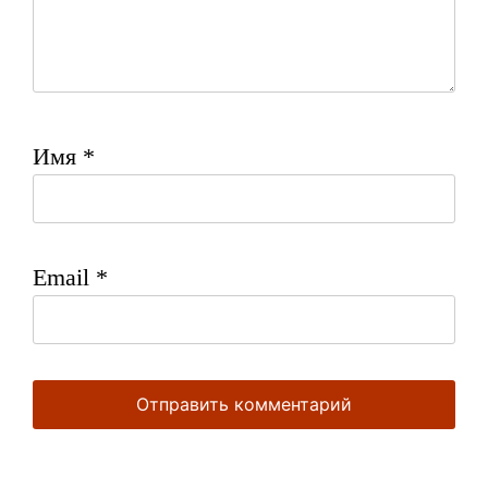
Имя
*
Email
*