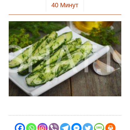
40
Минут