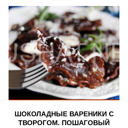
ШОКОЛАДНЫЕ ВАРЕНИКИ С
ТВОРОГОМ. ПОШАГОВЫЙ