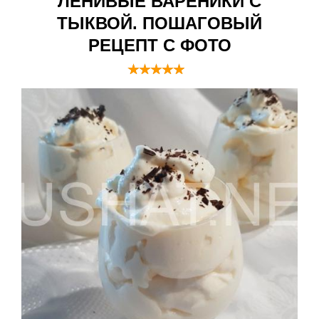
ЛЕНИВЫЕ ВАРЕНИКИ С
ТЫКВОЙ. ПОШАГОВЫЙ
РЕЦЕПТ С ФОТО