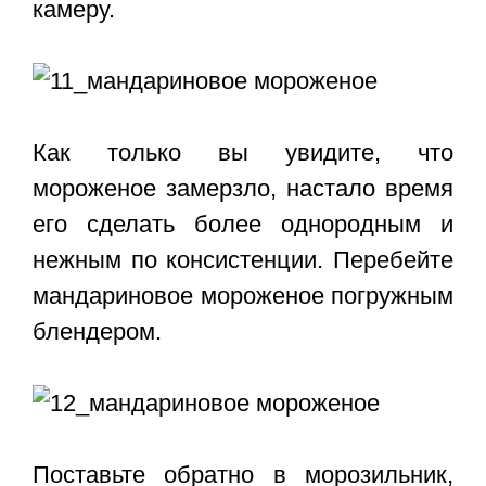
камеру.
Как только вы увидите, что
мороженое замерзло, настало время
его сделать более однородным и
нежным по консистенции. Перебейте
мандариновое мороженое погружным
блендером.
Поставьте обратно в морозильник,