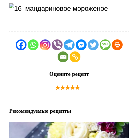
Оцените рецепт
Рекомендуемые рецепты