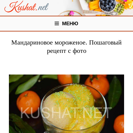
МЕНЮ
Мандариновое мороженое. Пошаговый
рецепт с фото