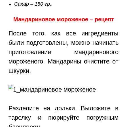
Сахар – 150 гр.,
Мандариновое мороженое – рецепт
После того, как все ингредиенты
были подготовлены, можно начинать
приготовление мандаринового
мороженого. Мандарины очистите от
шкурки.
Разделите на дольки. Выложите в
тарелку и пюрируйте погружным
блендером.