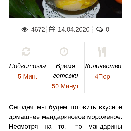
4672
14.04.2020
0
Подготовка
Время
Количество
готовки
5
Мин.
4Пор.
50
Минут
Сегодня мы будем готовить вкусное
домашнее
мандариновое мороженое
.
Несмотря на то, что мандарины