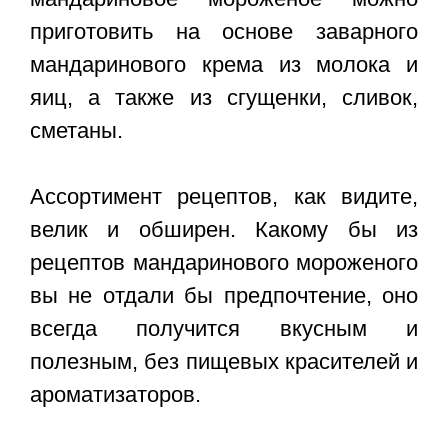
приготовить на основе заварного
мандаринового крема из молока и
яиц, а также из сгущенки, сливок,
сметаны.
Ассортимент рецептов, как видите,
велик и обширен. Какому бы из
рецептов мандаринового мороженого
вы не отдали бы предпочтение, оно
всегда получится вкусным и
полезным, без пищевых красителей и
ароматизаторов.