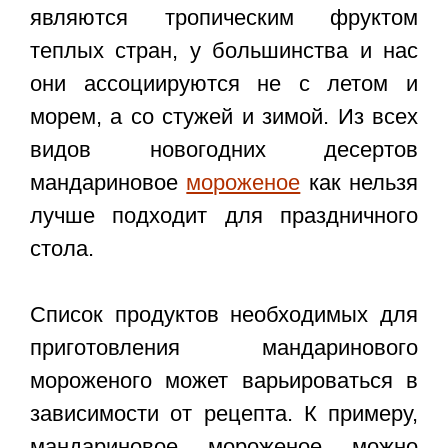
являются тропическим фруктом
теплых стран, у большинства и нас
они ассоциируются не с летом и
морем, а со стужей и зимой. Из всех
видов новогодних десертов
мандариновое
мороженое
как нельзя
лучше подходит для праздничного
стола.
Список продуктов необходимых для
приготовления мандаринового
мороженого может варьироваться в
зависимости от рецепта. К примеру,
мандариновое мороженое можно