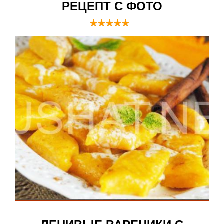
РЕЦЕПТ С ФОТО