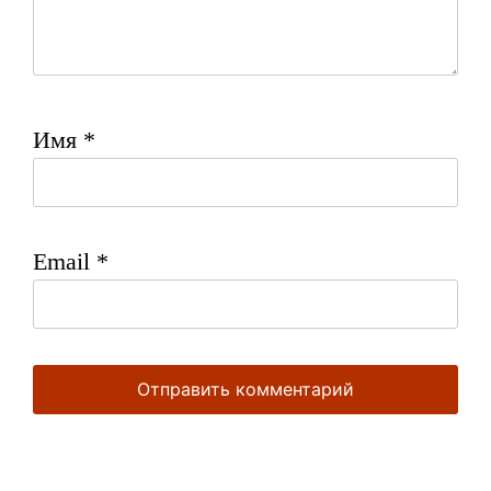
Имя
*
Email
*