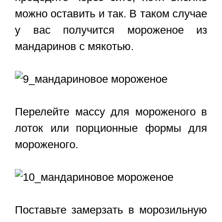
можно оставить и так. В таком случае
у вас получится мороженое из
мандаринов с мякотью.
Перелейте массу для мороженого в
лоток или порционные формы для
мороженого.
Поставьте замерзать в морозильную