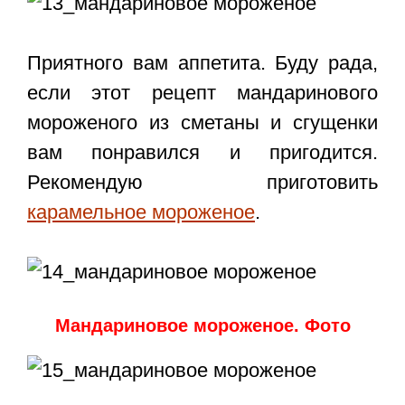
Приятного вам аппетита. Буду рада,
если этот
рецепт мандаринового
мороженого
из сметаны и сгущенки
вам понравился и пригодится.
Рекомендую приготовить
карамельное мороженое
.
Мандариновое мороженое. Фото