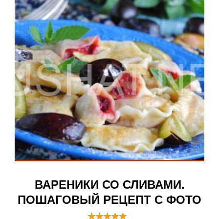
ВАРЕНИКИ СО СЛИВАМИ.
ПОШАГОВЫЙ РЕЦЕПТ С ФОТО