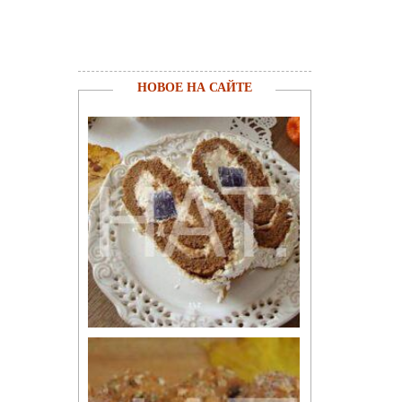
НОВОЕ НА САЙТЕ