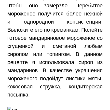
чтобы оно замерзло. Перебитое
мороженое получится более нежной
и однородной консистенции.
Выложите его по креманкам. Полейте
готовое мандариновое мороженое со
сгущенкой и сметаной любым
сиропом или топингом. В данном
рецепте я использовала сироп из
мандаринов. В качестве украшения
мороженого подойдут листики мяты,
кокосовая стружка, кондитерская
посыпка.