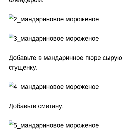
Добавьте в мандаринное пюре сырую
сгущенку.
Добавьте сметану.