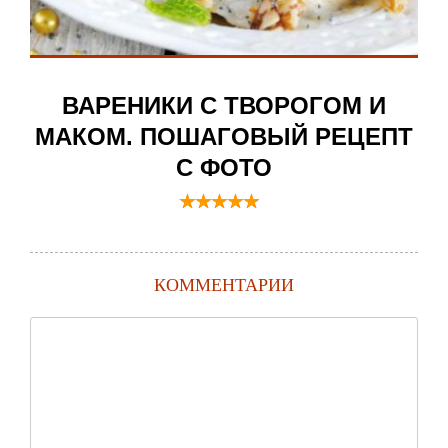
ВАРЕНИКИ С ТВОРОГОМ И
МАКОМ. ПОШАГОВЫЙ РЕЦЕПТ
С ФОТО
КОММЕНТАРИИ