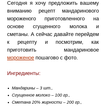
Сегодня я хочу предложить вашему
вниманию рецепт мандаринового
мороженого приготовленного на
основе сгущенного молока и
сметаны. А сейчас давайте перейдем
к рецепту и посмотрим, как
приготовить мандариновое
мороженое
пошагово с фото.
Ингредиенты:
Мандарины – 3 шт.,
Сгущенное молоко – 100 гр.,
Сметана 20% жирности – 200 гр.,