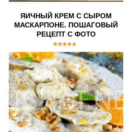
ЯИЧНЫЙ КРЕМ С СЫРОМ
МАСКАРПОНЕ. ПОШАГОВЫЙ
РЕЦЕПТ С ФОТО