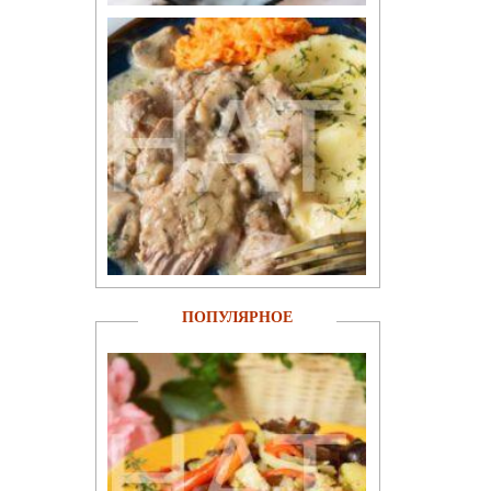
ПОПУЛЯРНОЕ