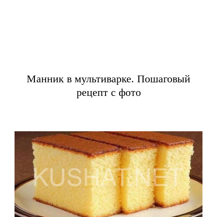
Манник в мультиварке. Пошаговый
рецепт с фото