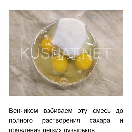
Венчиком взбиваем эту смесь до
полного растворения сахара и
появления легких пузырьков.