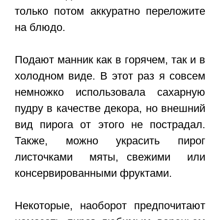
только потом аккуратно переложите
на блюдо.
Подают манник как в горячем, так и в
холодном виде. В этот раз я совсем
немножко использовала сахарную
пудру в качестве декора, но внешний
вид пирога от этого не пострадал.
Также, можно украсить пирог
листочками мяты, свежими или
консервированными фруктами.
Некоторые, наоборот предпочитают