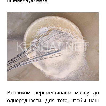
пшеничную муку.
Венчиком перемешиваем массу до
однородности. Для того, чтобы наш