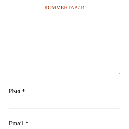
КОММЕНТАРИИ
Имя
*
Email
*