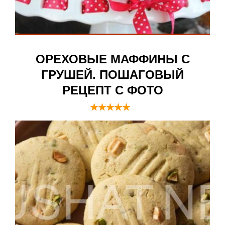
ОРЕХОВЫЕ МАФФИНЫ С
ГРУШЕЙ. ПОШАГОВЫЙ
РЕЦЕПТ С ФОТО