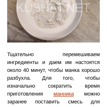
Тщательно перемешиваем
ингредиенты и даем им настоятся
около 40 минут, чтобы манка хорошо
разбухла. Для того, чтобы
изначально сократить время
приготовления
манника
можно
заранее поставить смесь для