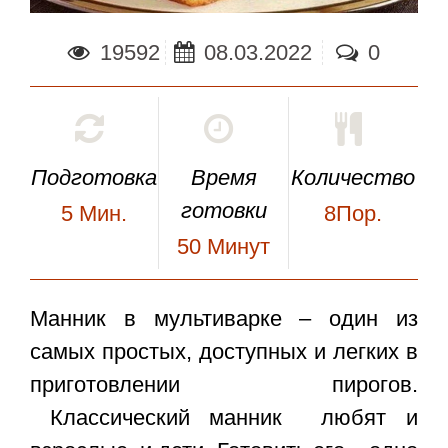
19592
08.03.2022
0
Подготовка
Время
Количество
готовки
5
Мин.
8Пор.
50
Минут
Манник в мультиварке
– один из
самых простых, доступных и легких в
приготовлении пирогов.
Классический манник любят и