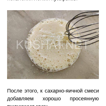
После этого, к сахарно-яичной смеси
добавляем хорошо просеянную