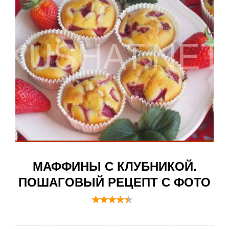
МАФФИНЫ С КЛУБНИКОЙ.
ПОШАГОВЫЙ РЕЦЕПТ С ФОТО