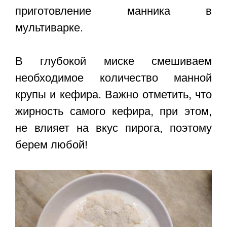
приготовление манника в
мультиварке.
В глубокой миске смешиваем
необходимое количество манной
крупы и кефира. Важно отметить, что
жирность самого кефира, при этом,
не влияет на вкус пирога, поэтому
берем любой!