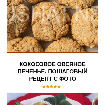
КОКОСОВОЕ ОВСЯНОЕ
ПЕЧЕНЬЕ. ПОШАГОВЫЙ
РЕЦЕПТ С ФОТО