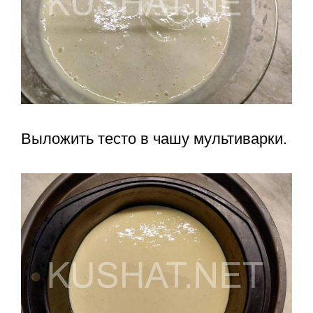
Выложить тесто в чашу мультиварки.