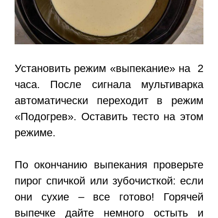
Установить режим «выпекание» на 2
часа. После сигнала мультиварка
автоматически переходит в режим
«Подогрев». Оставить тесто на этом
режиме.
По окончанию выпекания проверьте
пирог спичкой или зубочисткой: если
они сухие – все готово! Горячей
выпечке дайте немного остыть и