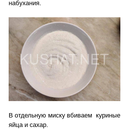
набухания.
В отдельную миску вбиваем куриные
яйца и сахар.