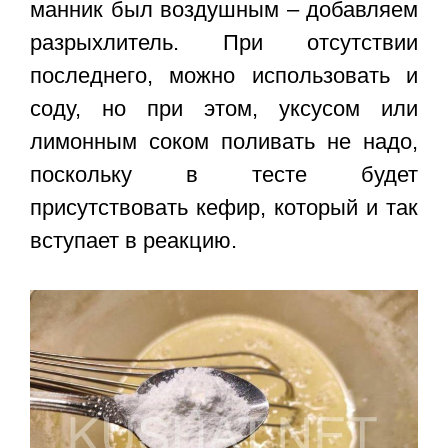
манник был воздушным – добавляем
разрыхлитель. При отсутствии
последнего, можно использовать и
соду, но при этом, уксусом или
лимонным соком поливать не надо,
поскольку в тесте будет
присутствовать кефир, который и так
вступает в реакцию.