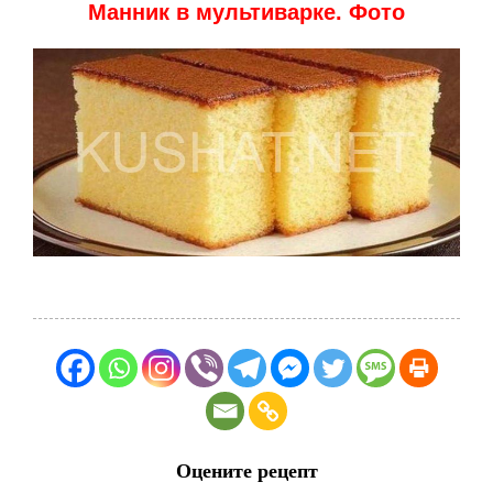
Манник в мультиварке. Фото
Оцените рецепт