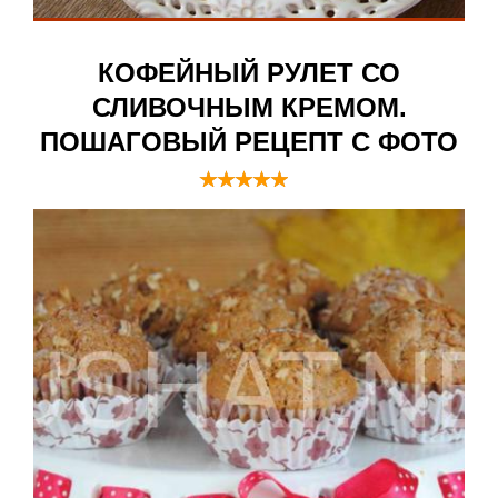
КОФЕЙНЫЙ РУЛЕТ СО
СЛИВОЧНЫМ КРЕМОМ.
ПОШАГОВЫЙ РЕЦЕПТ С ФОТО