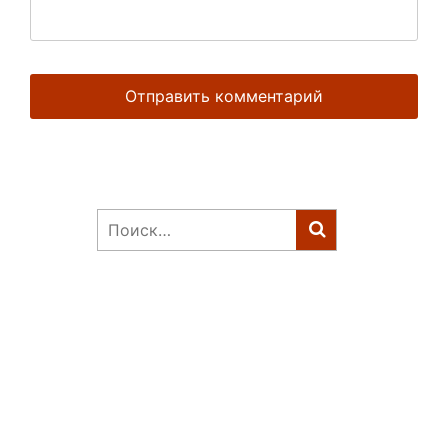
Найти: