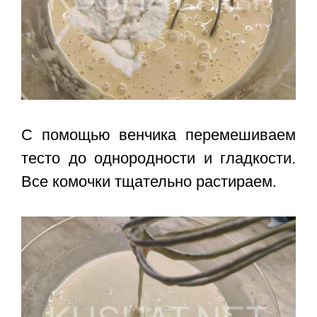
С помощью венчика перемешиваем
тесто до однородности и гладкости.
Все комочки тщательно растираем.