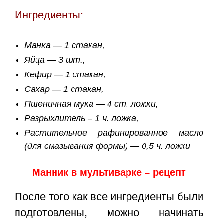
Ингредиенты:
Манка — 1 стакан,
Яйца — 3 шт.,
Кефир — 1 стакан,
Сахар — 1 стакан,
Пшеничная мука — 4 ст. ложки,
Разрыхлитель – 1 ч. ложка,
Растительное рафинированное масло
(для смазывания формы) — 0,5 ч. ложки
Манник в мультиварке – рецепт
После того как все ингредиенты были
подготовлены, можно начинать