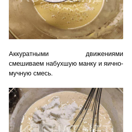
Аккуратными движениями
смешиваем набухшую манку и яично-
мучную смесь.