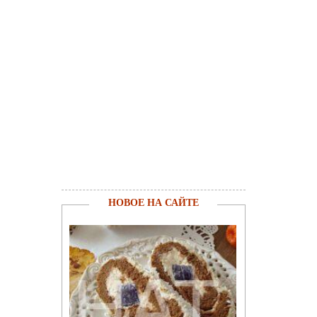
НОВОЕ НА САЙТЕ