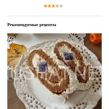
Рекомендуемые рецепты