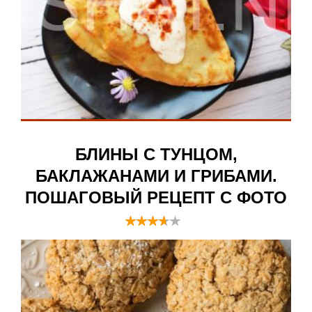
БЛИНЫ С ТУНЦОМ,
БАКЛАЖАНАМИ И ГРИБАМИ.
ПОШАГОВЫЙ РЕЦЕПТ С ФОТО