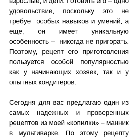
взрослые, и дети. Готовить его – одно
удовольствие, поскольку это не
требует особых навыков и умений, а
еще, он имеет уникальную
особенность – никогда не пригорать.
Поэтому, рецепт его приготовления
пользуется особой популярностью
как у начинающих хозяек, так и у
опытных кондитеров.
Сегодня для вас предлагаю один из
самых надежных и проверенных
рецептов из моей «копилки» – манник
в мультиварке. По этому рецепту