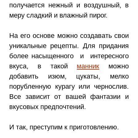
получается нежный и воздушный, в
меру сладкий и влажный пирог.
На его основе можно создавать свои
уникальные рецепты. Для придания
более насыщенного и интересного
вкуса, в такой
манник
можно
добавить изюм, цукаты, мелко
порубленную курагу или чернослив.
Все зависит от вашей фантазии и
вкусовых предпочтений.
И так, преступим к приготовлению.