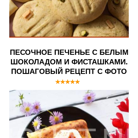
ПЕСОЧНОЕ ПЕЧЕНЬЕ С БЕЛЫМ
ШОКОЛАДОМ И ФИСТАШКАМИ.
ПОШАГОВЫЙ РЕЦЕПТ С ФОТО