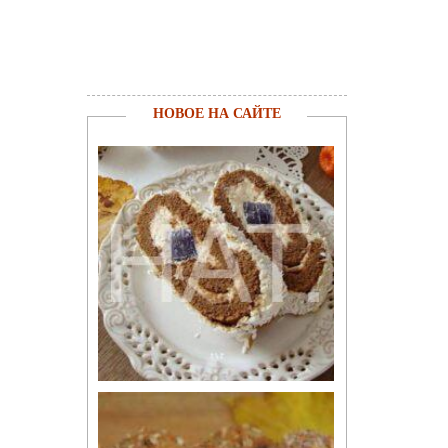
НОВОЕ НА САЙТЕ