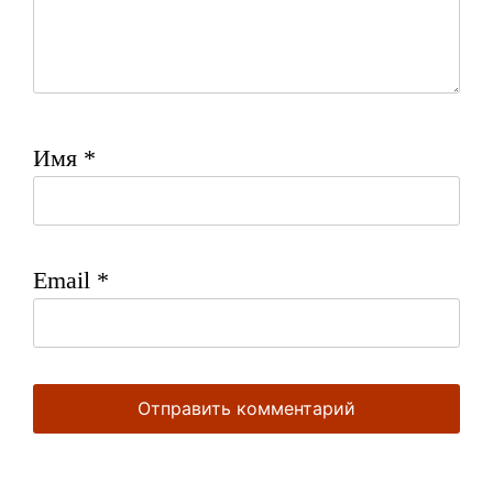
Имя
*
Email
*