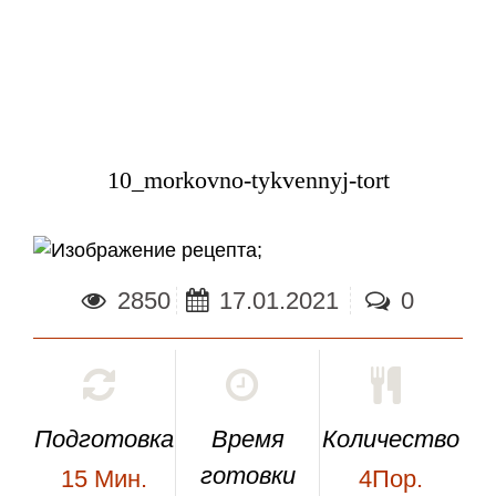
10_morkovno-tykvennyj-tort
;
2850
17.01.2021
0
Подготовка
Время
Количество
готовки
15
Мин.
4Пор.