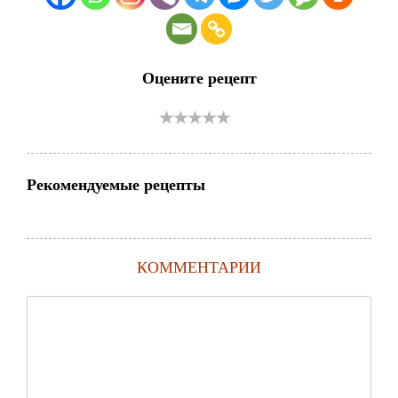
Оцените рецепт
Рекомендуемые рецепты
КОММЕНТАРИИ