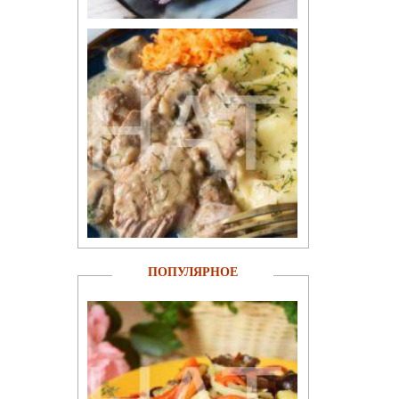
ПОПУЛЯРНОЕ