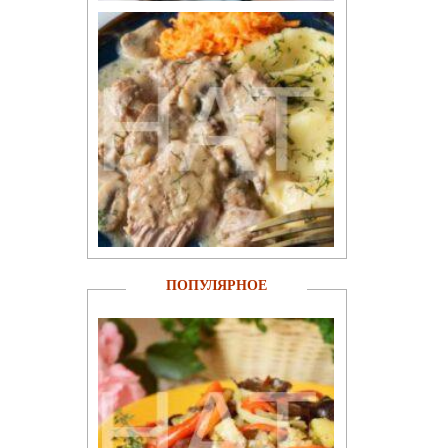
ПОПУЛЯРНОЕ