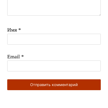
Имя
*
Email
*