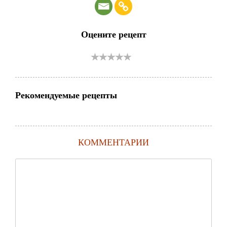
Оцените рецепт
Рекомендуемые рецепты
КОММЕНТАРИИ