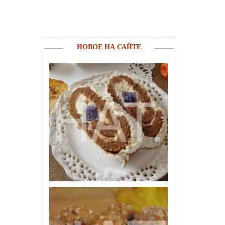
НОВОЕ НА САЙТЕ