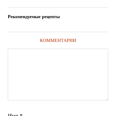
Рекомендуемые рецепты
КОММЕНТАРИИ
Имя
*