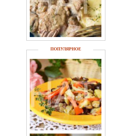
ПОПУЛЯРНОЕ