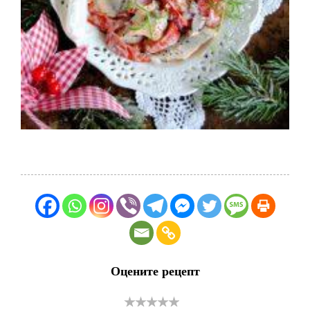
Оцените рецепт