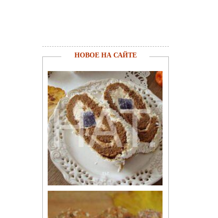
НОВОЕ НА САЙТЕ