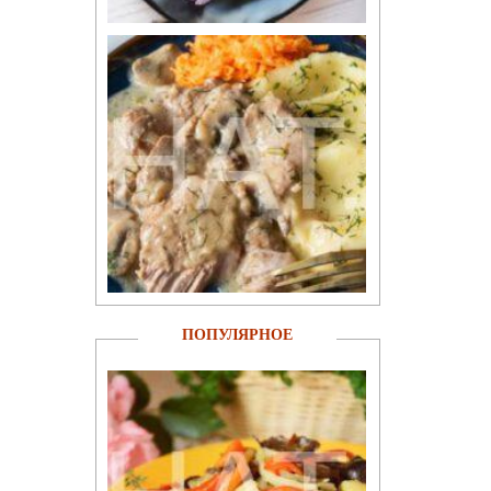
ПОПУЛЯРНОЕ