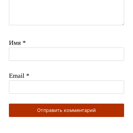
Имя
*
Email
*