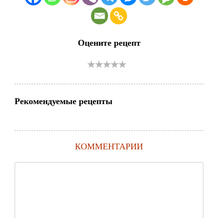
Оцените рецепт
Рекомендуемые рецепты
КОММЕНТАРИИ