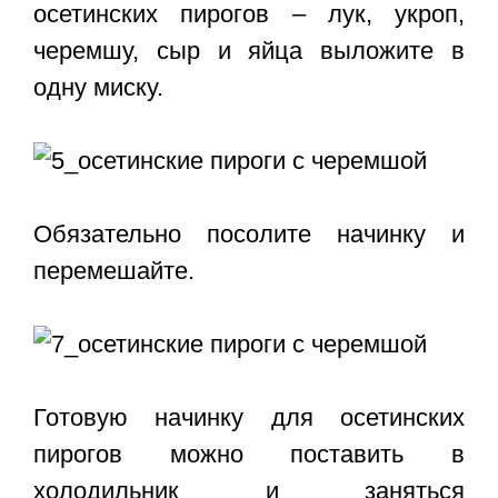
осетинских пирогов – лук, укроп,
черемшу, сыр и яйца выложите в
одну миску.
Обязательно посолите начинку и
перемешайте.
Готовую начинку для осетинских
пирогов можно поставить в
холодильник и заняться