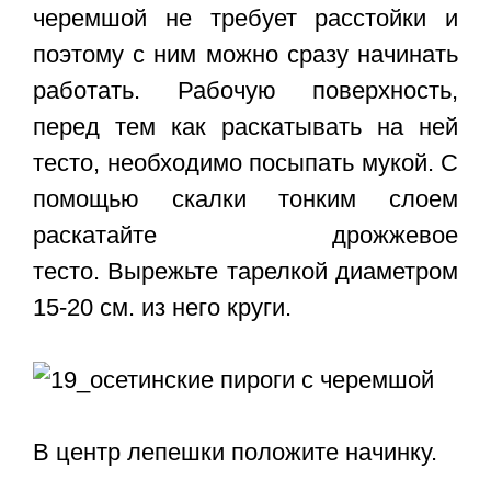
черемшой не требует расстойки и
поэтому с ним можно сразу начинать
работать. Рабочую поверхность,
перед тем как раскатывать на ней
тесто, необходимо посыпать мукой. С
помощью скалки тонким слоем
раскатайте дрожжевое
тесто. Вырежьте тарелкой диаметром
15-20 см. из него круги.
В центр лепешки положите начинку.