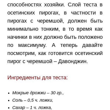
способностях хозяйки. Слой теста в
осетинских пирогах, в частности в
пирогах с черемшой, должен быть
минимально тонким, в то время как
начинки в них должно быть положено
по максимуму. А теперь давайте
посмотрим, как готовится осетинский
пирог с черемшой – Давонджин.
Ингредиенты для теста:
Мокрые дрожжи – 30 гр.,
Соль – 0,5 ч. ложки,
Сахар – 1 ч. ложка,