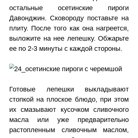
остальные
осетинские пироги
Давонджин
. Сковороду поставьте на
плиту. После того как она нагреется,
выложите на нее лепешку. Обжарьте
ее по 2-3 минуты с каждой стороны.
Готовые лепешки выкладывают
стопкой на плоское блюдо, при этом
их смазывают кусочком сливочного
масла или уже предварительно
растопленным сливочным маслом,