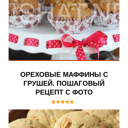
ОРЕХОВЫЕ МАФФИНЫ С
ГРУШЕЙ. ПОШАГОВЫЙ
РЕЦЕПТ С ФОТО