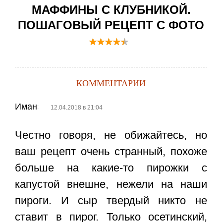
МАФФИНЫ С КЛУБНИКОЙ.
ПОШАГОВЫЙ РЕЦЕПТ С ФОТО
КОММЕНТАРИИ
Иман
:
12.04.2018 в 21:04
Честно говоря, не обижайтесь, но
ваш рецепт очень странный, похоже
больше на какие-то пирожки с
капустой внешне, нежели на наши
пироги. И сыр твердый никто не
ставит в пирог. Только осетинский,