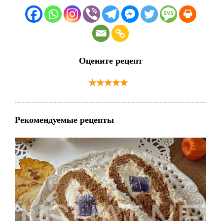
Оцените рецепт
Рекомендуемые рецепты