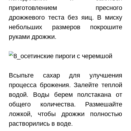
приготовлением пресного
дрожжевого теста без яиц. В миску
небольших размеров покрошите
руками дрожжи.
Всыпьте сахар для улучшения
процесса брожения. Залейте теплой
водой. Воды берем полстакана от
общего количества. Размешайте
ложкой, чтобы дрожжи полностью
растворились в воде.