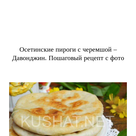
Осетинские пироги с черемшой –
Давонджин. Пошаговый рецепт с фото