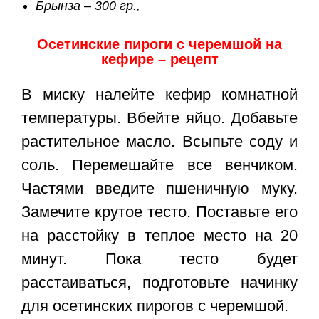
Брынза – 300 гр.,
Осетинские пироги с черемшой на
кефире – рецепт
В миску налейте кефир комнатной
температуры. Вбейте яйцо. Добавьте
растительное масло. Всыпьте соду и
соль. Перемешайте все венчиком.
Частями введите пшеничную муку.
Замечите крутое тесто. Поставьте его
на расстойку в теплое место на 20
минут. Пока тесто будет
расстаиваться, подготовьте начинку
для осетинских пирогов с черемшой.