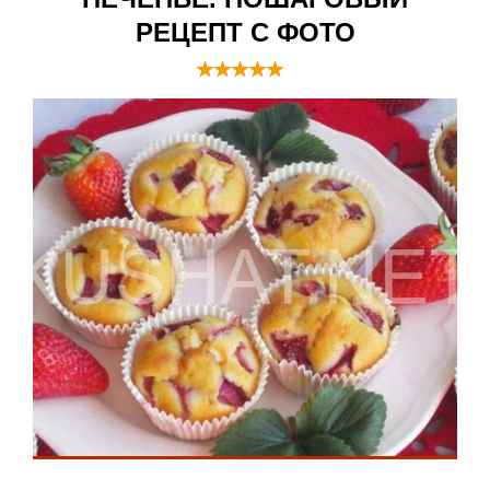
РЕЦЕПТ С ФОТО