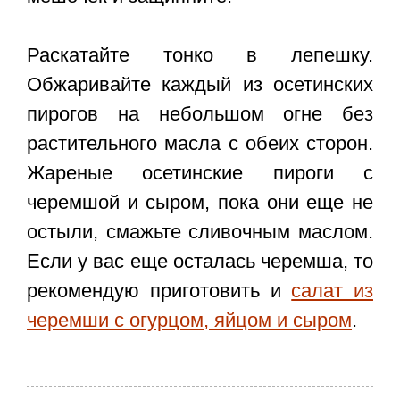
Раскатайте тонко в лепешку.
Обжаривайте каждый из осетинских
пирогов на небольшом огне без
растительного масла с обеих сторон.
Жареные
осетинские пироги с
черемшой и сыром
, пока они еще не
остыли, смажьте сливочным маслом.
Если у вас еще осталась черемша, то
рекомендую приготовить и
салат из
черемши с огурцом, яйцом и сыром
.