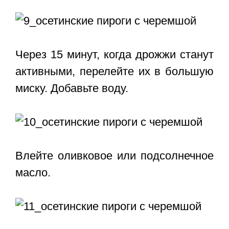
Через 15 минут, когда дрожжи станут
активными, перелейте их в большую
миску. Добавьте воду.
Влейте оливковое или подсолнечное
масло.