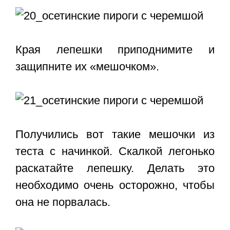
Края лепешки приподнимите и
защипните их «мешочком».
Получились вот такие мешочки из
теста с начинкой. Скалкой легонько
раскатайте лепешку. Делать это
необходимо очень осторожно, чтобы
она не порвалась.