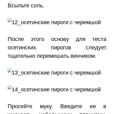
Всыпьте соль.
После этого основу для теста
осетинских пирогов следует
тщательно перемешать венчиком.
Просейте муку. Введите ее в