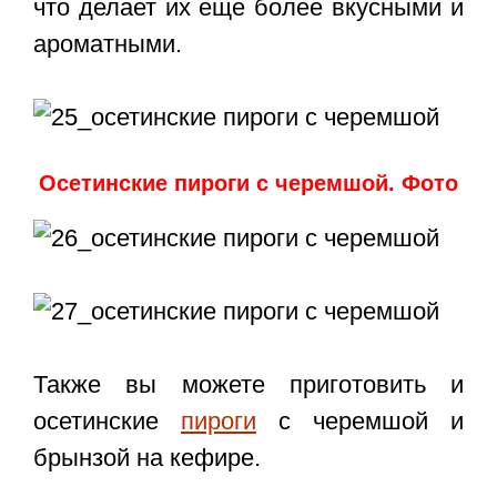
что делает их еще более вкусными и
ароматными.
Осетинские пироги с черемшой. Фото
Также вы можете приготовить и
осетинские
пироги
с черемшой и
брынзой на кефире.