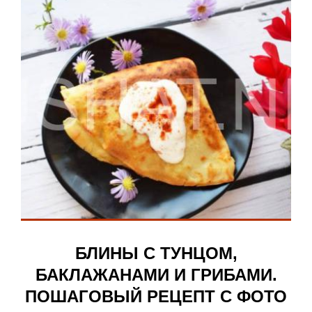
БЛИНЫ С ТУНЦОМ,
БАКЛАЖАНАМИ И ГРИБАМИ.
ПОШАГОВЫЙ РЕЦЕПТ С ФОТО