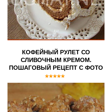
КОФЕЙНЫЙ РУЛЕТ СО
СЛИВОЧНЫМ КРЕМОМ.
ПОШАГОВЫЙ РЕЦЕПТ С ФОТО