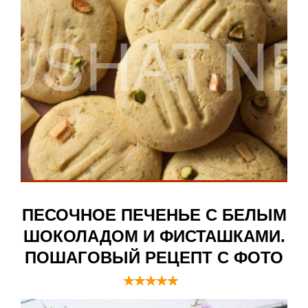
ПЕСОЧНОЕ ПЕЧЕНЬЕ С БЕЛЫМ
ШОКОЛАДОМ И ФИСТАШКАМИ.
ПОШАГОВЫЙ РЕЦЕПТ С ФОТО