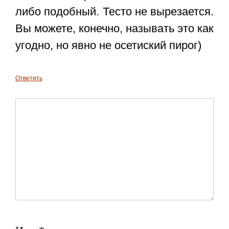
либо подобный. Тесто не вырезается.
Вы можете, конечно, называть это как
угодно, но явно не осетиский пирог)
Ответить