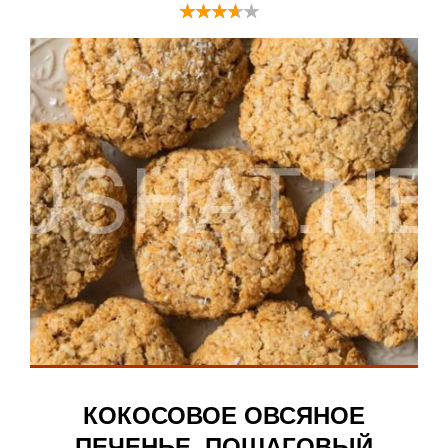
КОКОСОВОЕ ОВСЯНОЕ
ПЕЧЕНЬЕ. ПОШАГОВЫЙ