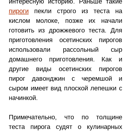
интересную историю. Раньше такие
пироги
пекли строго из теста на
кислом молоке, позже их начали
готовить из дрожжевого теста. Для
приготовления осетинских пирогов
использовали рассольный сыр
домашнего приготовления. Как и
другие виды осетинских пирогов
пирог давонджин с черемшой и
сыром имеет вид плоской лепешки с
начинкой.
Примечательно, что по толщине
теста пирога судят о кулинарных