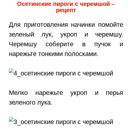
Осетинские пироги с черемшой –
рецепт
Для приготовления начинки помойте
зеленый лук, укроп и черемшу.
Черемшу соберите в пучок и
нарежьте тонкими полосками.
Мелко нарежьте укроп и перья
зеленого лука.