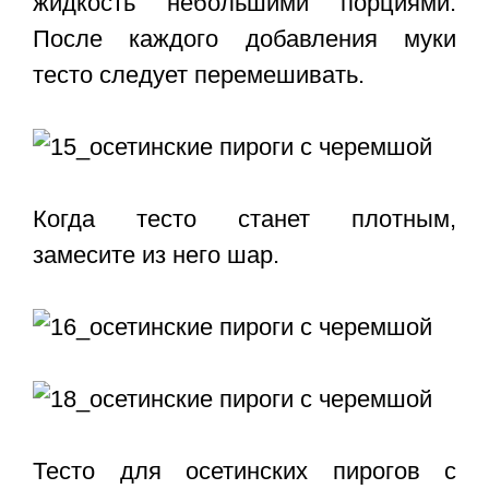
жидкость небольшими порциями.
После каждого добавления муки
тесто следует перемешивать.
Когда тесто станет плотным,
замесите из него шар.
Тесто для осетинских пирогов с