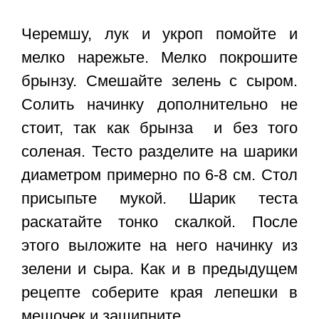
Черемшу, лук и укроп помойте и
мелко нарежьте. Мелко покрошите
брынзу. Смешайте зелень с сыром.
Солить начинку дополнительно не
стоит, так как брынза и без того
соленая. Тесто разделите на шарики
диаметром примерно по 6-8 см. Стол
присыпьте мукой. Шарик теста
раскатайте тонко скалкой. После
этого выложите на него начинку из
зелени и сыра. Как и в предыдущем
рецепте соберите края лепешки в
мешочек и защипните.