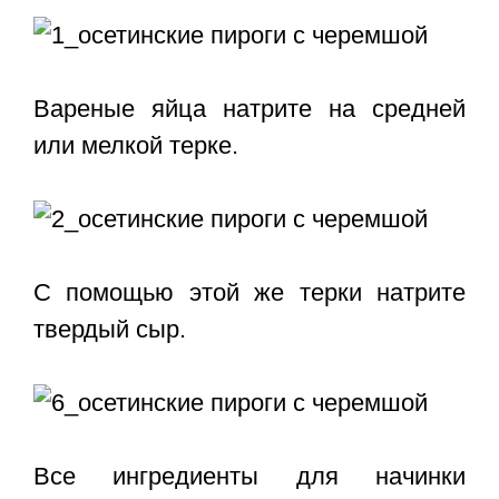
Вареные яйца натрите на средней
или мелкой терке.
С помощью этой же терки натрите
твердый сыр.
Все ингредиенты для начинки