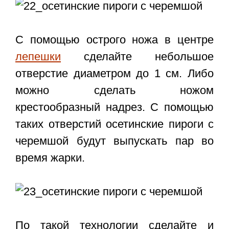
С помощью острого ножа в центре
лепешки
сделайте небольшое
отверстие диаметром до 1 см. Либо
можно сделать ножом
крестообразный надрез. С помощью
таких отверстий осетинские пироги с
черемшой будут выпускать пар во
время жарки.
По такой технологии сделайте и