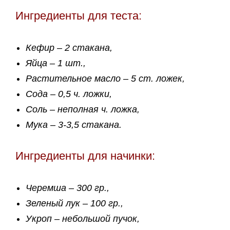
Ингредиенты для теста:
Кефир – 2 стакана,
Яйца – 1 шт.,
Растительное масло – 5 ст. ложек,
Сода – 0,5 ч. ложки,
Соль – неполная ч. ложка,
Мука – 3-3,5 стакана.
Ингредиенты для начинки:
Черемша – 300 гр.,
Зеленый лук – 100 гр.,
Укроп – небольшой пучок,