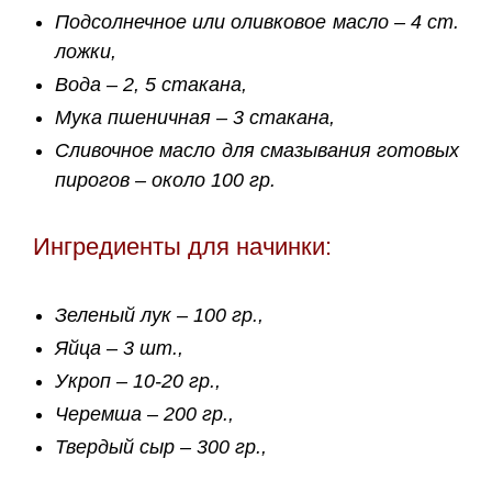
Подсолнечное или оливковое масло – 4 ст.
ложки,
Вода – 2, 5 стакана,
Мука пшеничная – 3 стакана,
Сливочное масло для смазывания готовых
пирогов – около 100 гр.
Ингредиенты для начинки:
Зеленый лук – 100 гр.,
Яйца – 3 шт.,
Укроп – 10-20 гр.,
Черемша – 200 гр.,
Твердый сыр – 300 гр.,