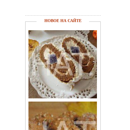
НОВОЕ НА САЙТЕ