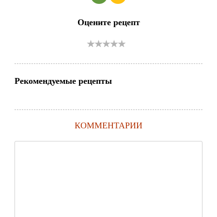
Оцените рецепт
Рекомендуемые рецепты
КОММЕНТАРИИ