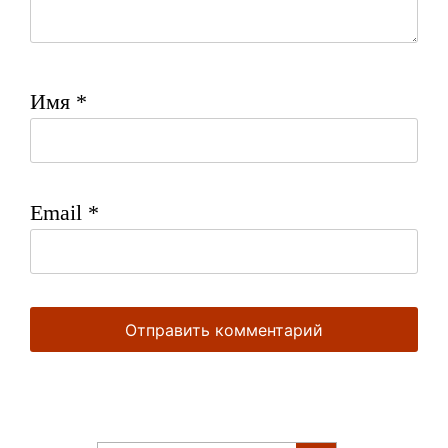
Имя
*
Email
*