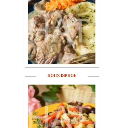
ПОПУЛЯРНОЕ