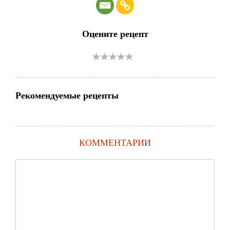
Оцените рецепт
Рекомендуемые рецепты
КОММЕНТАРИИ