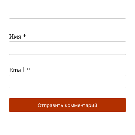
Имя
*
Email
*