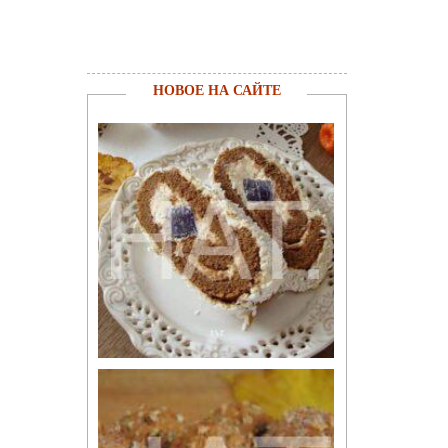
НОВОЕ НА САЙТЕ