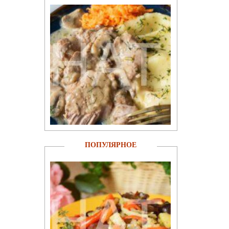
ПОПУЛЯРНОЕ