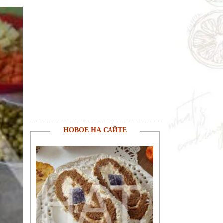
НОВОЕ НА САЙТЕ