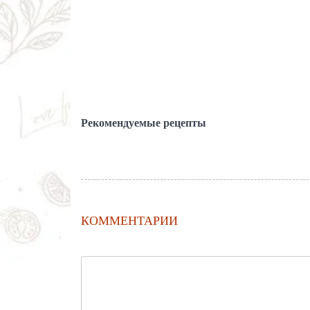
Рекомендуемые рецепты
КОММЕНТАРИИ