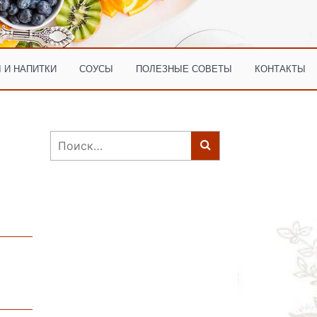
 И НАПИТКИ
СОУСЫ
ПОЛЕЗНЫЕ СОВЕТЫ
КОНТАКТЫ
Найти: