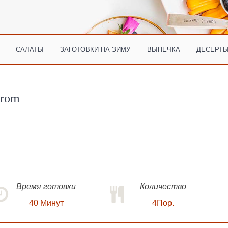
САЛАТЫ
ЗАГОТОВКИ НА ЗИМУ
ВЫПЕЧКА
ДЕСЕРТЫ
yrom
Время готовки
Количество
40
Минут
4Пор.