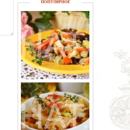
ПОПУЛЯРНОЕ