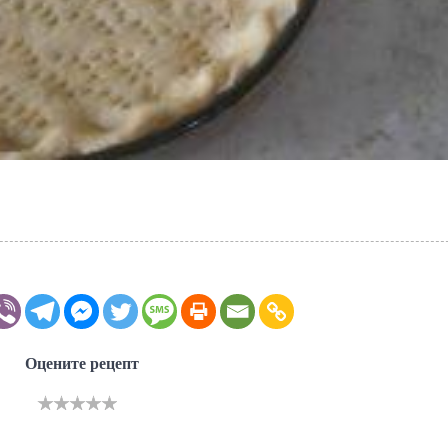
Оцените рецепт