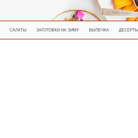
САЛАТЫ
ЗАГОТОВКИ НА ЗИМУ
ВЫПЕЧКА
ДЕСЕРТЫ