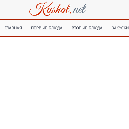
ГЛАВНАЯ
ПЕРВЫЕ БЛЮДА
ВТОРЫЕ БЛЮДА
ЗАКУСКИ