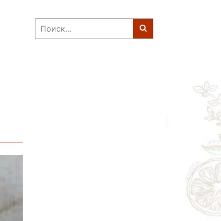
Найти: