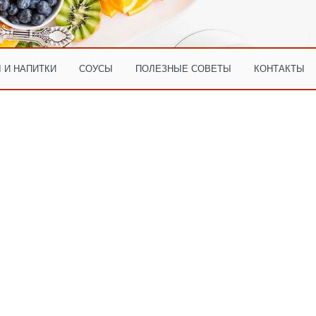
 И НАПИТКИ
СОУСЫ
ПОЛЕЗНЫЕ СОВЕТЫ
КОНТАКТЫ