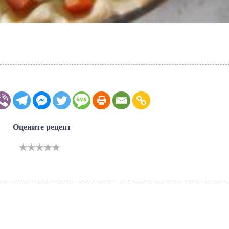
Оцените рецепт