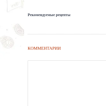
Рекомендуемые рецепты
КОММЕНТАРИИ