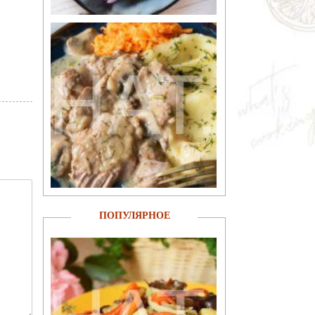
ПОПУЛЯРНОЕ