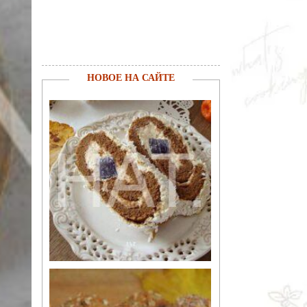
НОВОЕ НА САЙТЕ