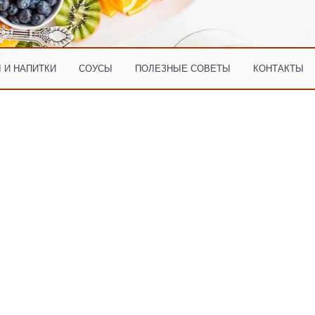
 И НАПИТКИ
СОУСЫ
ПОЛЕЗНЫЕ СОВЕТЫ
КОНТАКТЫ