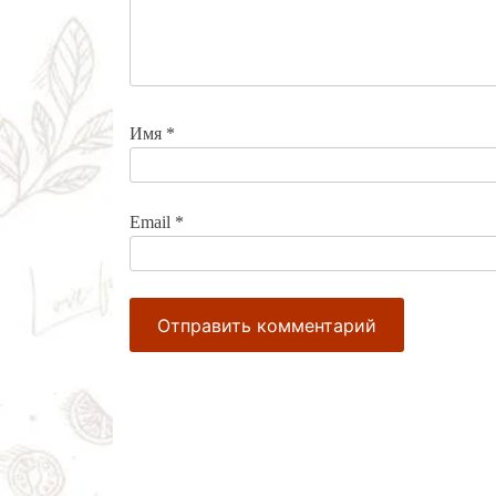
Имя
*
Email
*