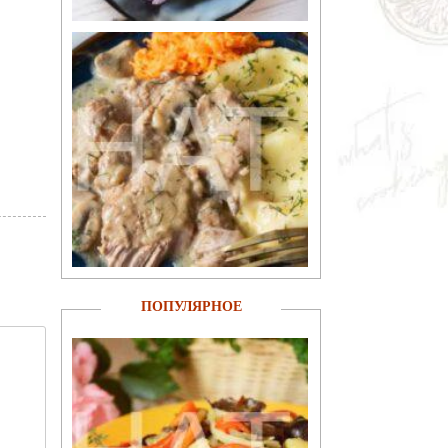
ПОПУЛЯРНОЕ