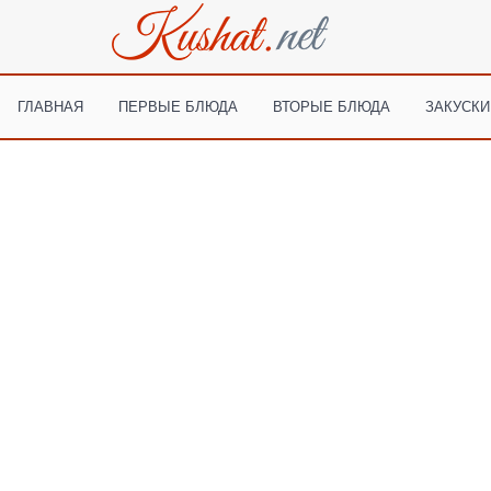
ГЛАВНАЯ
ПЕРВЫЕ БЛЮДА
ВТОРЫЕ БЛЮДА
ЗАКУСКИ