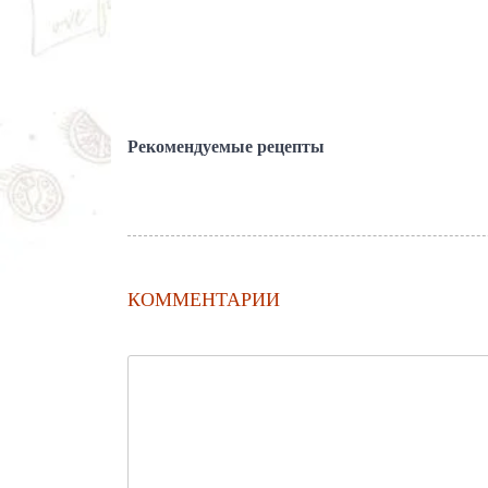
Рекомендуемые рецепты
КОММЕНТАРИИ