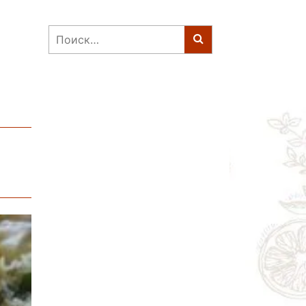
Найти: