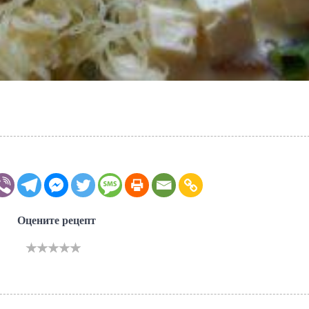
Оцените рецепт