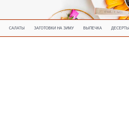
САЛАТЫ
ЗАГОТОВКИ НА ЗИМУ
ВЫПЕЧКА
ДЕСЕРТЫ