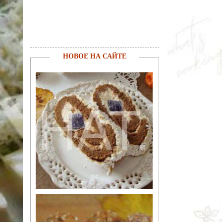
НОВОЕ НА САЙТЕ