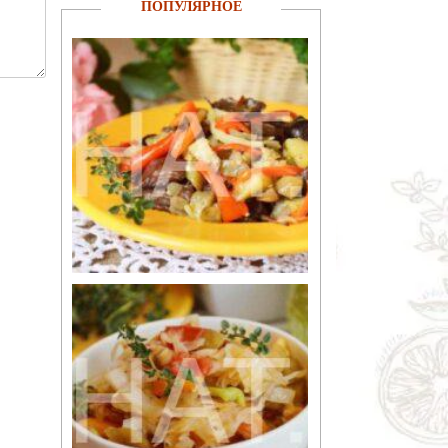
ПОПУЛЯРНОЕ