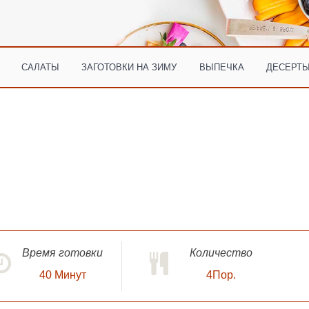
САЛАТЫ
ЗАГОТОВКИ НА ЗИМУ
ВЫПЕЧКА
ДЕСЕРТЫ
Время готовки
Количество
40
Минут
4Пор.