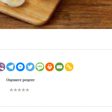
Оцените рецепт