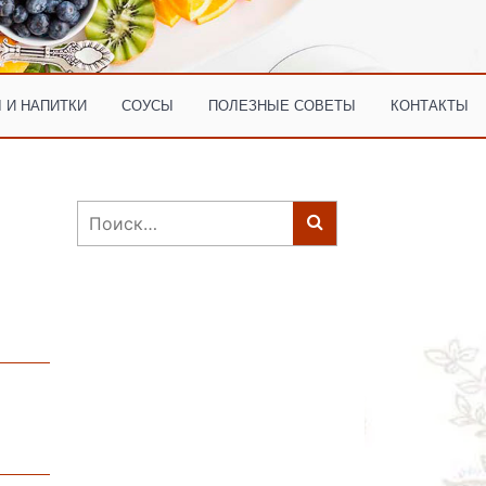
 И НАПИТКИ
СОУСЫ
ПОЛЕЗНЫЕ СОВЕТЫ
КОНТАКТЫ
Найти: