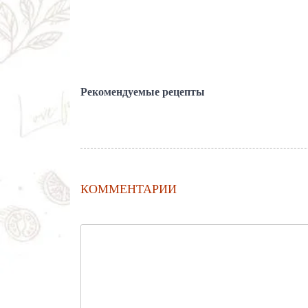
Рекомендуемые рецепты
КОММЕНТАРИИ