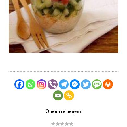
Оцените рецепт