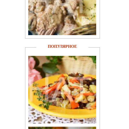
ПОПУЛЯРНОЕ