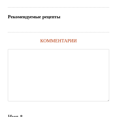
Рекомендуемые рецепты
КОММЕНТАРИИ
Имя
*