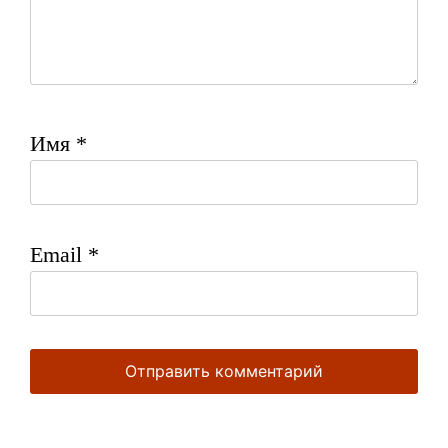
Имя
*
Email
*