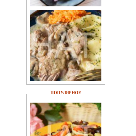
ПОПУЛЯРНОЕ