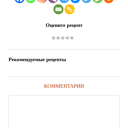
Оцените рецепт
Рекомендуемые рецепты
КОММЕНТАРИИ