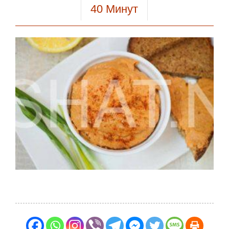
40
Минут