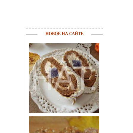
НОВОЕ НА САЙТЕ