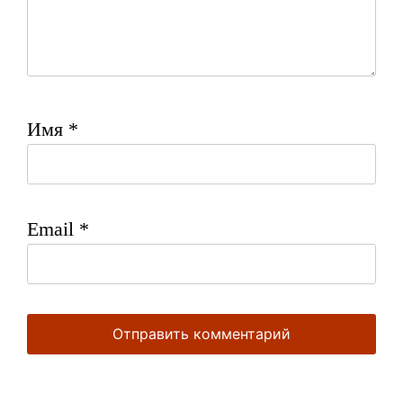
Имя
*
Email
*