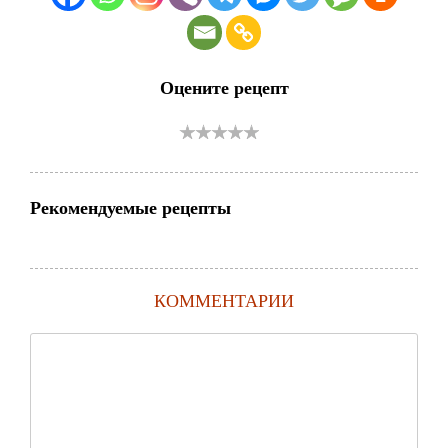
Оцените рецепт
Рекомендуемые рецепты
КОММЕНТАРИИ