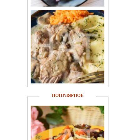
ПОПУЛЯРНОЕ