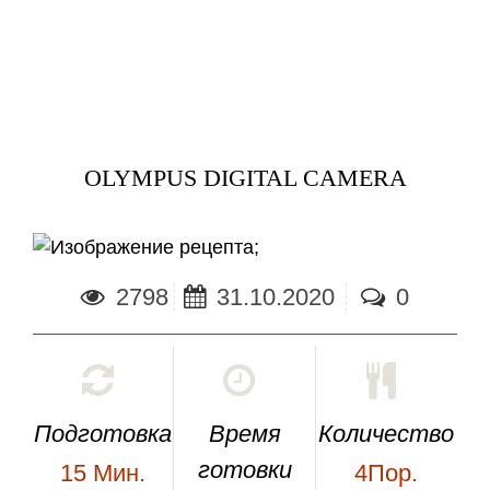
OLYMPUS DIGITAL CAMERA
;
2798
31.10.2020
0
Подготовка
Время
Количество
готовки
15
Мин.
4Пор.