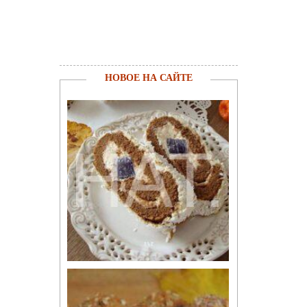
НОВОЕ НА САЙТЕ