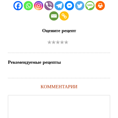
Оцените рецепт
Рекомендуемые рецепты
КОММЕНТАРИИ