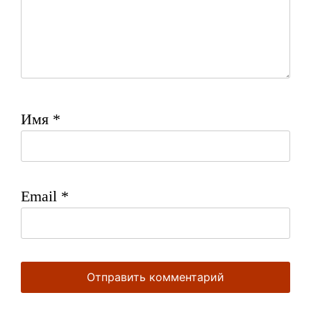
Имя
*
Email
*