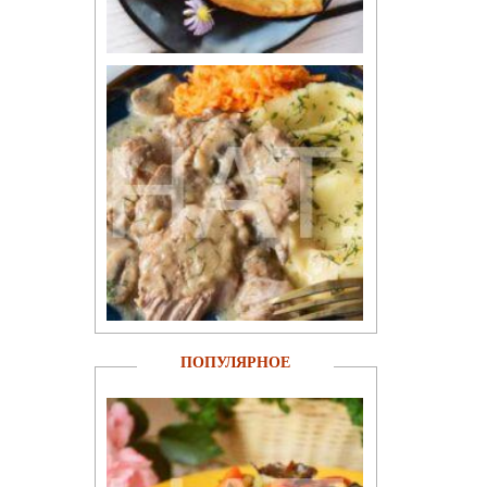
ПОПУЛЯРНОЕ