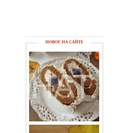
НОВОЕ НА САЙТЕ