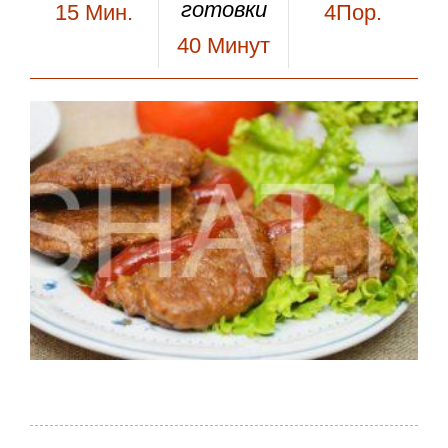
готовки
15
Мин.
4Пор.
40
Минут