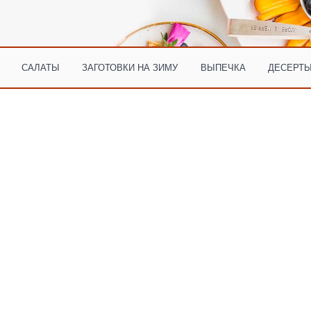
САЛАТЫ
ЗАГОТОВКИ НА ЗИМУ
ВЫПЕЧКА
ДЕСЕРТЫ