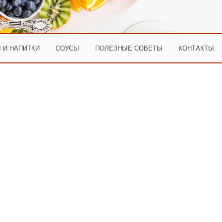
 И НАПИТКИ
СОУСЫ
ПОЛЕЗНЫЕ СОВЕТЫ
КОНТАКТЫ