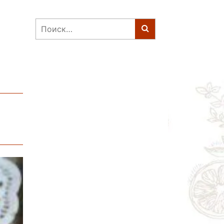
Найти: