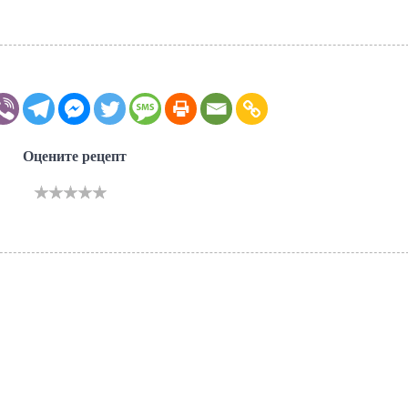
Оцените рецепт