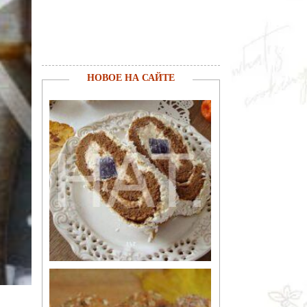
НОВОЕ НА САЙТЕ