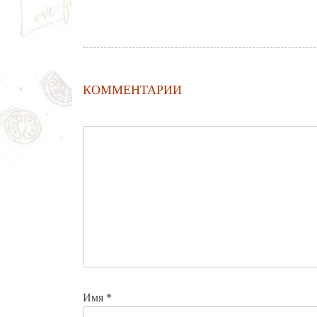
КОММЕНТАРИИ
Имя
*