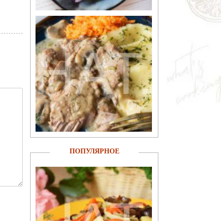
ПОПУЛЯРНОЕ