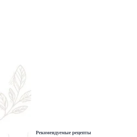
Рекомендуемые рецепты