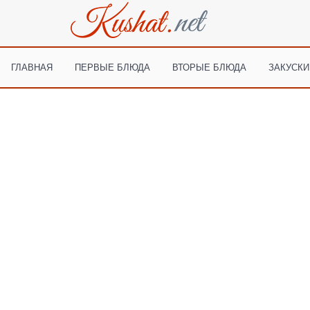
ГЛАВНАЯ
ПЕРВЫЕ БЛЮДА
ВТОРЫЕ БЛЮДА
ЗАКУСКИ