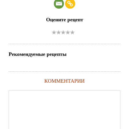
Оцените рецепт
Рекомендуемые рецепты
КОММЕНТАРИИ