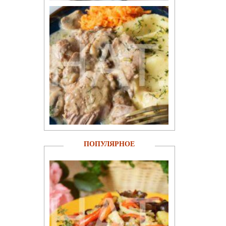
ПОПУЛЯРНОЕ