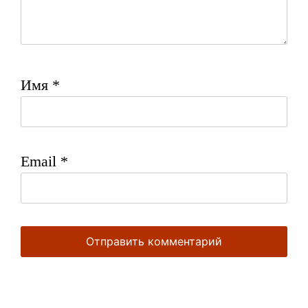
Имя
*
Email
*