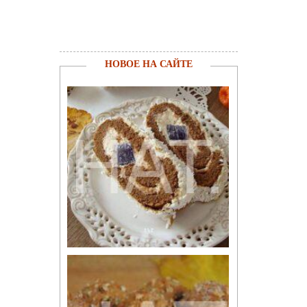
НОВОЕ НА САЙТЕ