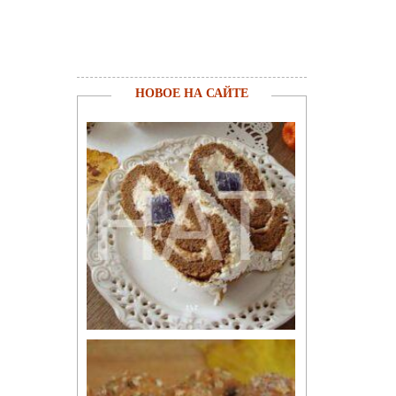
НОВОЕ НА САЙТЕ