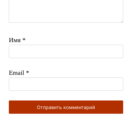
Имя
*
Email
*