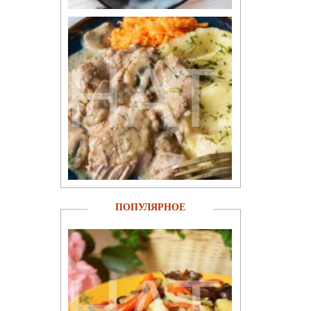
ПОПУЛЯРНОЕ