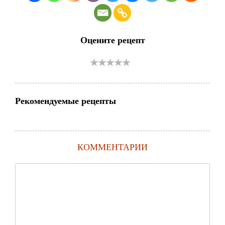
Оцените рецепт
Рекомендуемые рецепты
КОММЕНТАРИИ