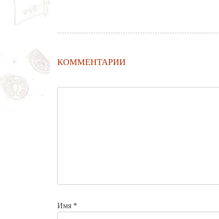
КОММЕНТАРИИ
Имя
*