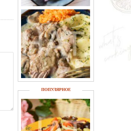
ПОПУЛЯРНОЕ