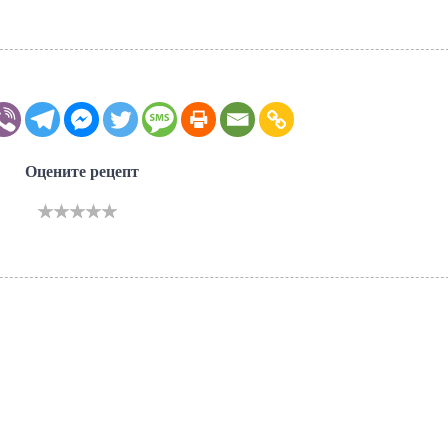
Оцените рецепт