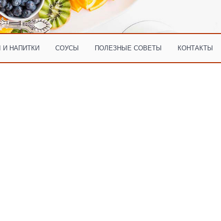
 И НАПИТКИ
СОУСЫ
ПОЛЕЗНЫЕ СОВЕТЫ
КОНТАКТЫ