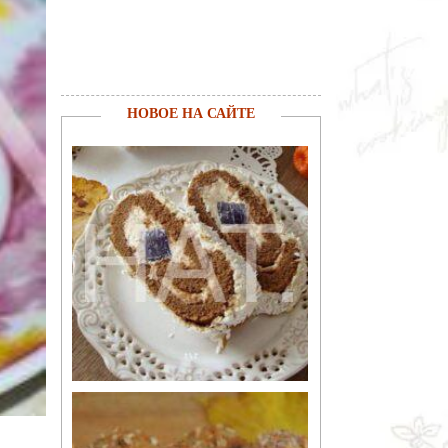
НОВОЕ НА САЙТЕ