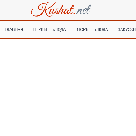
ГЛАВНАЯ
ПЕРВЫЕ БЛЮДА
ВТОРЫЕ БЛЮДА
ЗАКУСКИ