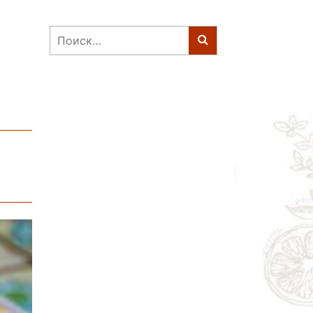
Найти: