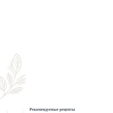
Рекомендуемые рецепты