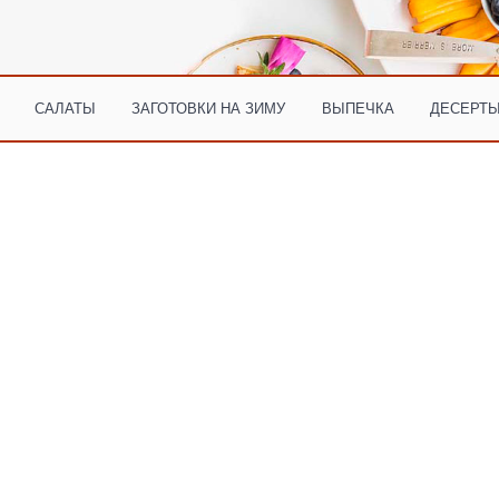
САЛАТЫ
ЗАГОТОВКИ НА ЗИМУ
ВЫПЕЧКА
ДЕСЕРТЫ