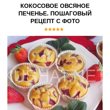
КОКОСОВОЕ ОВСЯНОЕ
ПЕЧЕНЬЕ. ПОШАГОВЫЙ
РЕЦЕПТ С ФОТО