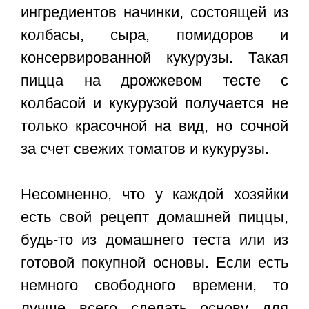
ингредиентов начинки, состоящей из
колбасы, сыра, помидоров и
консервированной кукурузы. Такая
пицца на дрожжевом тесте с
колбасой и кукурузой
получается не
только красочной на вид, но сочной
за счет свежих томатов и кукурузы.
Несомненно, что у каждой хозяйки
есть свой
рецепт домашней пиццы
,
будь-то из домашнего теста или из
готовой покупной основы. Если есть
немного свободного времени, то
лучше всего сделать основу для