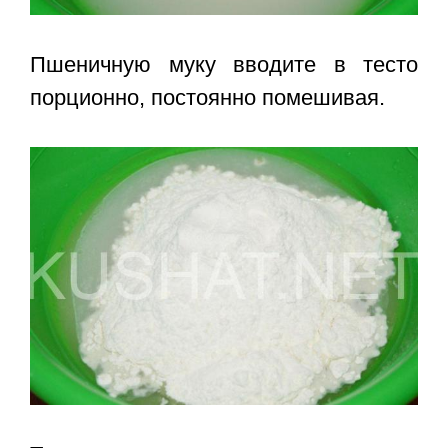
Пшеничную муку вводите в тесто
порционно, постоянно помешивая.