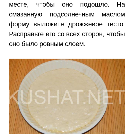
месте, чтобы оно подошло. На
смазанную подсолнечным маслом
форму выложите дрожжевое тесто.
Расправьте его со всех сторон, чтобы
оно было ровным слоем.