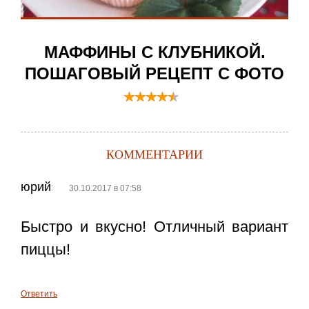
МАФФИНЫ С КЛУБНИКОЙ.
ПОШАГОВЫЙ РЕЦЕПТ С ФОТО
КОММЕНТАРИИ
юрий
:
30.10.2017 в 07:58
Быстро и вкусно! Отличный вариант
пиццы!
Ответить