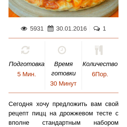
5931
30.01.2016
1
Подготовка
Время
Количество
готовки
5
Мин.
6Пор.
30
Минут
Сегодня хочу предложить вам свой
рецепт пицц на дрожжевом тесте с
вполне стандартным набором