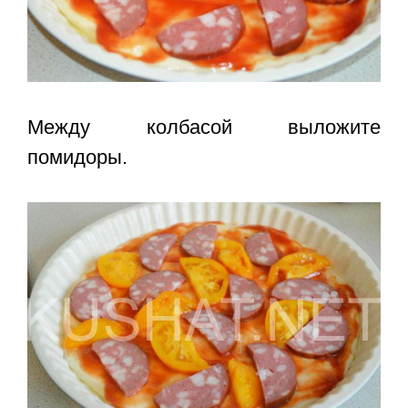
Между колбасой выложите
помидоры.