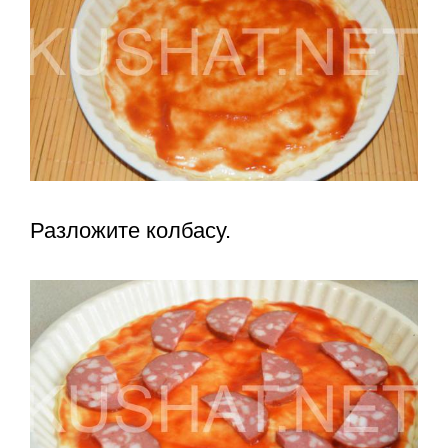
Разложите колбасу.