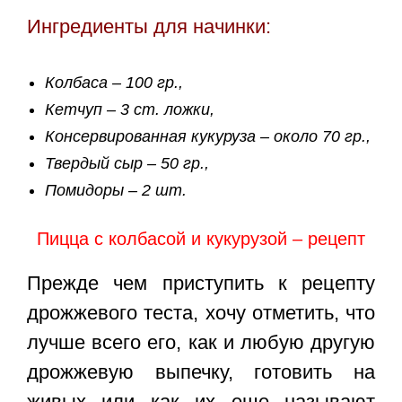
Ингредиенты для начинки:
Колбаса – 100 гр.,
Кетчуп – 3 ст. ложки,
Консервированная кукуруза – около 70 гр.,
Твердый сыр – 50 гр.,
Помидоры – 2 шт.
Пицца с колбасой и кукурузой – рецепт
Прежде чем приступить к рецепту
дрожжевого теста, хочу отметить, что
лучше всего его, как и любую другую
дрожжевую выпечку, готовить на
живых или как их еще называют