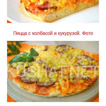
Пицца с колбасой и кукурузой. Фото