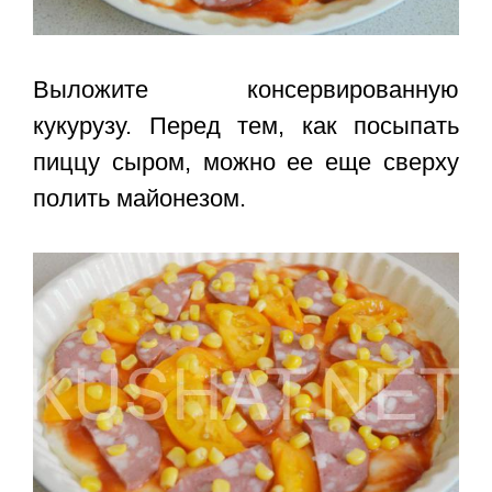
Выложите консервированную
кукурузу. Перед тем, как посыпать
пиццу сыром, можно ее еще сверху
полить майонезом.