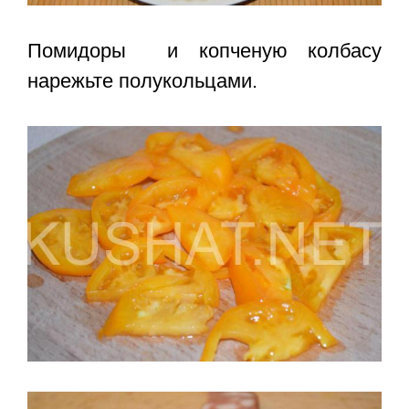
Помидоры и копченую колбасу
нарежьте полукольцами.