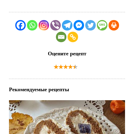
Оцените рецепт
Рекомендуемые рецепты