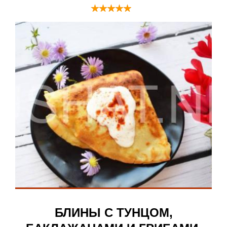
БЛИНЫ С ТУНЦОМ,