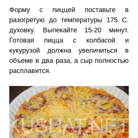
Форму с пиццей поставьте в
разогретую до температуры 175 С.
духовку. Выпекайте 15-20 минут.
Готовая
пицца с колбасой и
кукурузой
должна увеличиться в
объеме в два раза, а сыр полностью
расплавится.