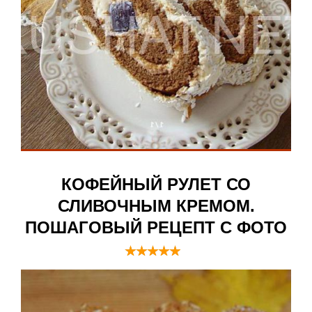
КОФЕЙНЫЙ РУЛЕТ СО
СЛИВОЧНЫМ КРЕМОМ.
ПОШАГОВЫЙ РЕЦЕПТ С ФОТО