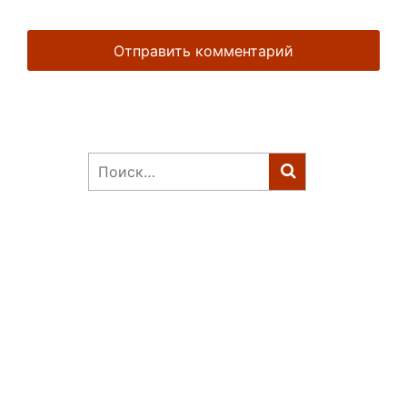
Найти: