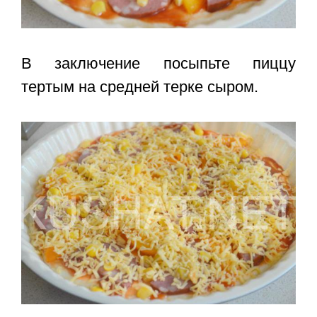
В заключение посыпьте пиццу
тертым на средней терке сыром.