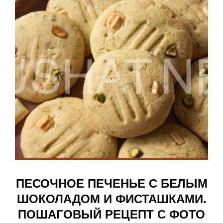
ПЕСОЧНОЕ ПЕЧЕНЬЕ С БЕЛЫМ
ШОКОЛАДОМ И ФИСТАШКАМИ.
ПОШАГОВЫЙ РЕЦЕПТ С ФОТО