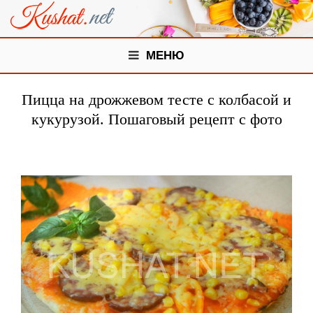
МЕНЮ
Пицца на дрожжевом тесте с колбасой и
кукурузой. Пошаговый рецепт с фото