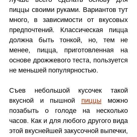
пиццы своими руками. Вариантов тут
много, в зависимости от вкусовых
предпочтений. Классическая пицца
должна быть тонкой, но, тем не
менее, пицца, приготовленная на
основе дрожжевого теста, пользуется
не меньшей популярностью.
Съев небольшой кусочек такой
вкусной и пышной
пиццы
можно
позабыть о голоде на несколько
часов. Как и для любого другого вида
этой вкуснейшей закусочной выпечки,