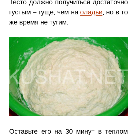
Тесто должно получиться достаточно
густым – гуще, чем на
оладьи
, но в то
же время не тугим.
Оставьте его на 30 минут в теплом