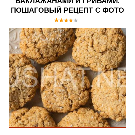
БАКЛАЖАНАМИ И ГРИБАМИ.
ПОШАГОВЫЙ РЕЦЕПТ С ФОТО