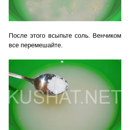
После этого всыпьте соль. Венчиком
все перемешайте.