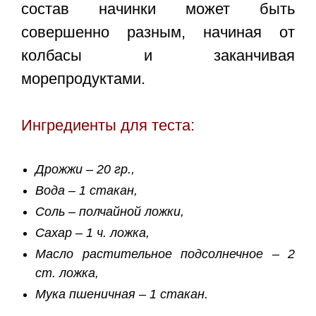
состав начинки может быть
совершенно разным, начиная от
колбасы и заканчивая
морепродуктами.
Ингредиенты для теста:
Дрожжи – 20 гр.,
Вода – 1 стакан,
Соль – полчайной ложки,
Сахар – 1 ч. ложка,
Масло растительное подсолнечное – 2
ст. ложка,
Мука пшеничная – 1 стакан.