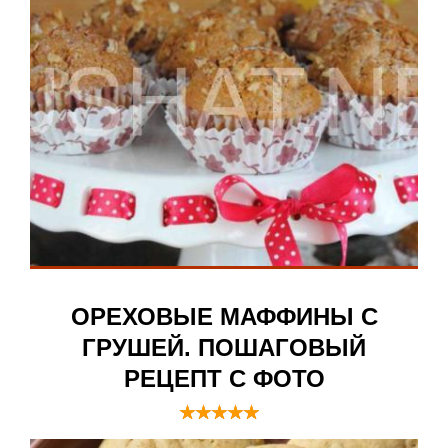
ОРЕХОВЫЕ МАФФИНЫ С
ГРУШЕЙ. ПОШАГОВЫЙ
РЕЦЕПТ С ФОТО