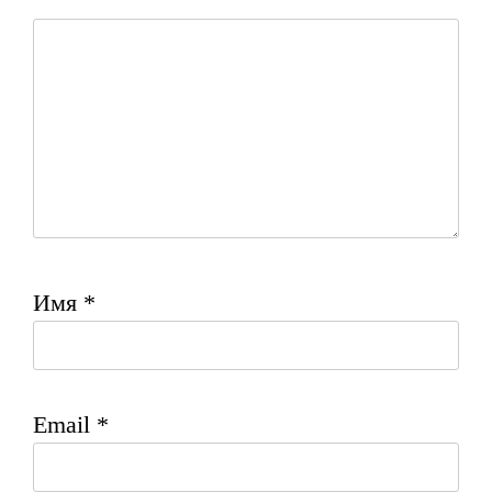
Имя
*
Email
*