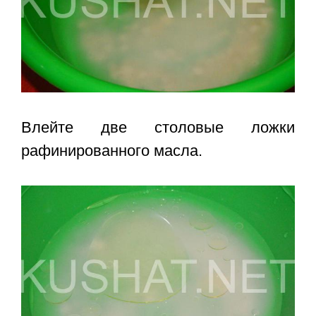
Влейте две столовые ложки
рафинированного масла.