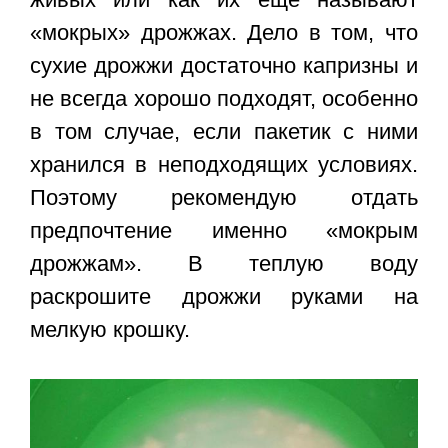
«мокрых» дрожжах. Дело в том, что
сухие дрожжи достаточно капризны и
не всегда хорошо подходят, особенно
в том случае, если пакетик с ними
хранился в неподходящих условиях.
Поэтому рекомендую отдать
предпочтение именно «мокрым
дрожжам». В теплую воду
раскрошите дрожжи руками на
мелкую крошку.