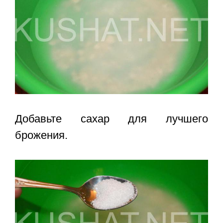
Добавьте сахар для лучшего
брожения.