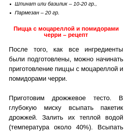
Шпинат или базилик – 10-20 гр.,
Пармезан – 20 гр.
Пицца с моцареллой и помидорами
черри – рецепт
После того, как все ингредиенты
были подготовлены, можно начинать
приготовление пиццы с моцареллой и
помидорами черри.
Приготовим дрожжевое тесто. В
глубокую миску всыпать пакетик
дрожжей. Залить их теплой водой
(температура около 40%). Всыпать