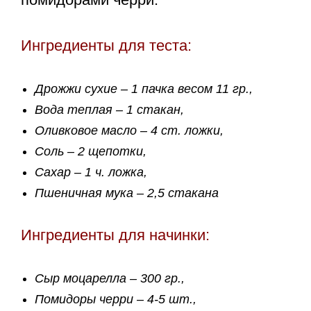
Ингредиенты для теста:
Дрожжи сухие – 1 пачка весом 11 гр.,
Вода теплая – 1 стакан,
Оливковое масло – 4 ст. ложки,
Соль – 2 щепотки,
Сахар – 1 ч. ложка,
Пшеничная мука – 2,5 стакана
Ингредиенты для начинки:
Сыр моцарелла – 300 гр.,
Помидоры черри – 4-5 шт.,