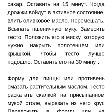
сахар. Оставить на 15 минут. Когда
дрожжи войдут в активное состояние,
влить оливковое масло. Перемешать.
Всыпать пшеничную муку. Замесить
тесто. Положить его в миску, которую
нужно накрыть полотенцем или
крышкой, чтобы тесто лучше
подошло. Оставить его на 30 минут.
Форму для пиццы или противень
смазать растительным маслом. Тесто
раскатать скалкой на присыпанном
мукой столе, вырезать из него круг.
Переложить в форму или на