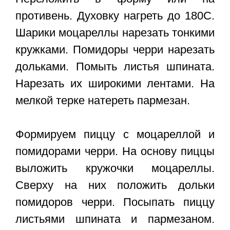
противень. Духовку нагреть до 180С.
Шарики моцареллы нарезать тонкими
кружками. Помидоры черри нарезать
дольками. Помыть листья шпината.
Нарезать их широкими лентами. На
мелкой терке натереть пармезан.
Формируем пиццу с моцареллой и
помидорами черри. На основу пиццы
выложить кружочки моцареллы.
Сверху на них положить дольки
помидоров черри. Посыпать пиццу
листьями шпината и пармезаном.