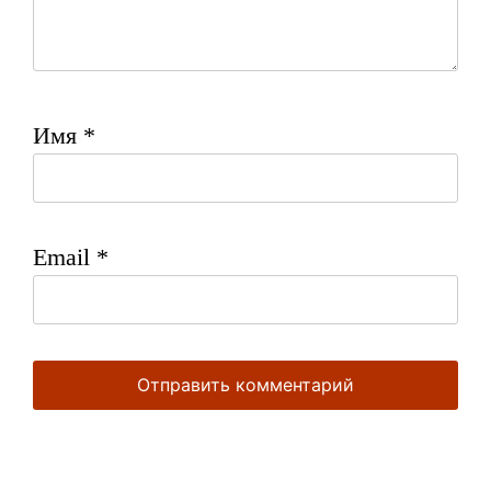
Имя
*
Email
*