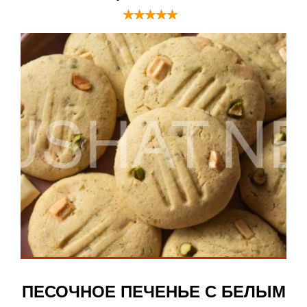
ПЕСОЧНОЕ ПЕЧЕНЬЕ С БЕЛЫМ