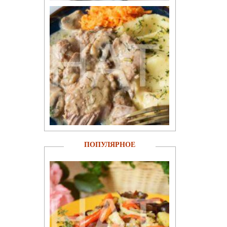
ПОПУЛЯРНОЕ