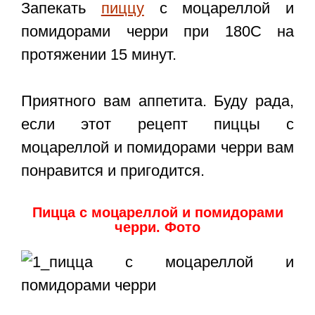
Запекать
пиццу
с моцареллой и
помидорами черри при 180С на
протяжении 15 минут.
Приятного вам аппетита. Буду рада,
если этот
рецепт пиццы с
моцареллой и помидорами черри
вам
понравится и пригодится.
Пицца с моцареллой и помидорами
черри. Фото