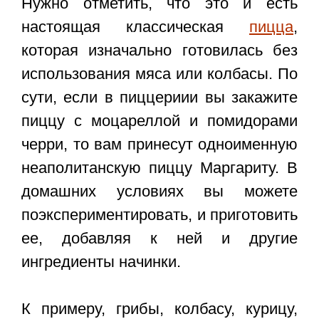
Нужно отметить, что это и есть
настоящая классическая
пицца
,
которая изначально готовилась без
использования мяса или колбасы. По
сути, если в пиццериии вы закажите
пиццу с моцареллой и помидорами
черри, то вам принесут одноименную
неаполитанскую пиццу Маргариту. В
домашних условиях вы можете
поэкспериментировать, и приготовить
ее, добавляя к ней и другие
ингредиенты начинки.
К примеру, грибы, колбасу, курицу,