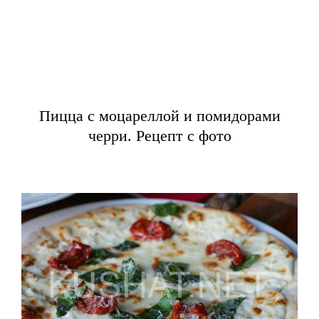
Пицца с моцареллой и помидорами
черри. Рецепт с фото