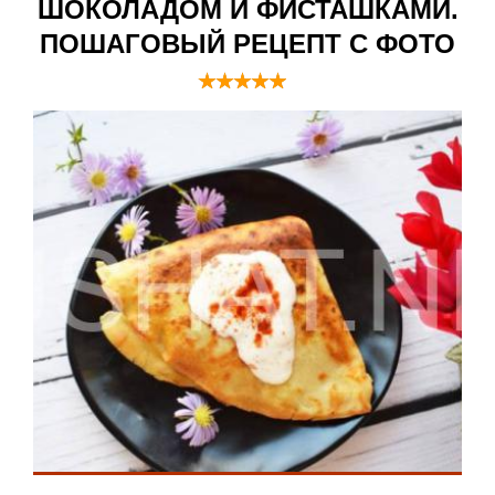
ШОКОЛАДОМ И ФИСТАШКАМИ.
ПОШАГОВЫЙ РЕЦЕПТ С ФОТО