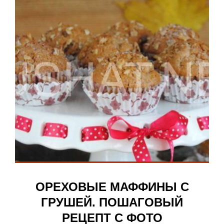
ОРЕХОВЫЕ МАФФИНЫ С
ГРУШЕЙ. ПОШАГОВЫЙ
РЕЦЕПТ С ФОТО