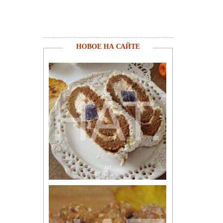
НОВОЕ НА САЙТЕ