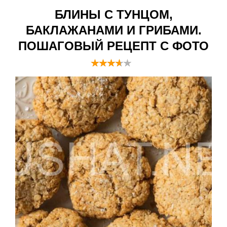
БЛИНЫ С ТУНЦОМ,
БАКЛАЖАНАМИ И ГРИБАМИ.
ПОШАГОВЫЙ РЕЦЕПТ С ФОТО