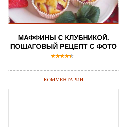
МАФФИНЫ С КЛУБНИКОЙ.
ПОШАГОВЫЙ РЕЦЕПТ С ФОТО
КОММЕНТАРИИ