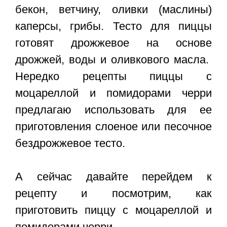
бекон, ветчину, оливки (маслины)
каперсы, грибы. Тесто для пиццы
готовят дрожжевое на основе
дрожжей, воды и оливкового масла.
Нередко рецепты пиццы с
моцареллой и помидорами черри
предлагаю использовать для ее
приготовления слоеное или песочное
бездрожжевое тесто.
А сейчас давайте перейдем к
рецепту и посмотрим, как
приготовить пиццу с моцареллой и
помидорами черри.