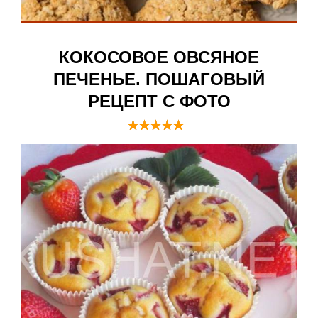
КОКОСОВОЕ ОВСЯНОЕ
ПЕЧЕНЬЕ. ПОШАГОВЫЙ
РЕЦЕПТ С ФОТО