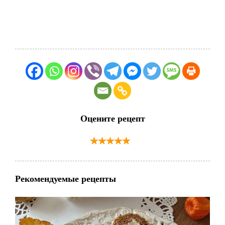
Оцените рецепт
Рекомендуемые рецепты