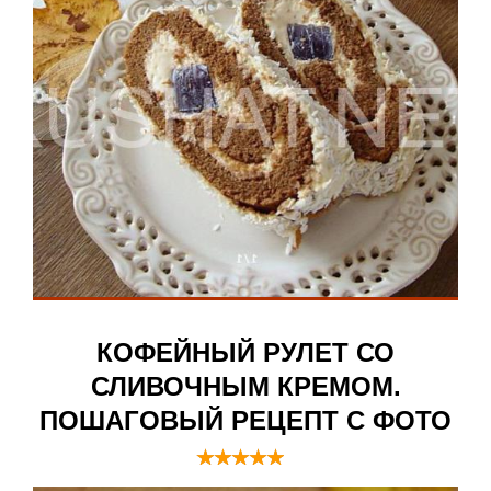
КОФЕЙНЫЙ РУЛЕТ СО
СЛИВОЧНЫМ КРЕМОМ.
ПОШАГОВЫЙ РЕЦЕПТ С ФОТО