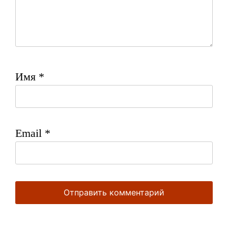
Имя
*
Email
*