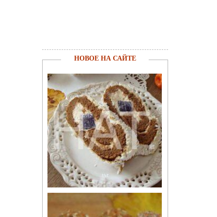
НОВОЕ НА САЙТЕ