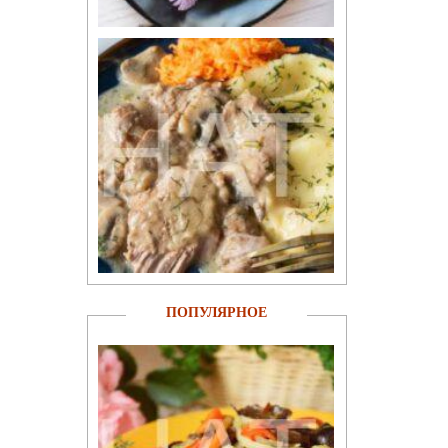
ПОПУЛЯРНОЕ