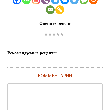
Оцените рецепт
Рекомендуемые рецепты
КОММЕНТАРИИ