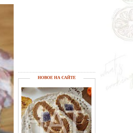
НОВОЕ НА САЙТЕ