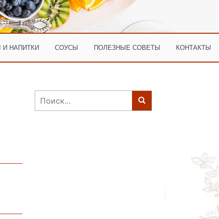
 И НАПИТКИ
СОУСЫ
ПОЛЕЗНЫЕ СОВЕТЫ
КОНТАКТЫ
Найти: