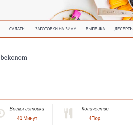
САЛАТЫ
ЗАГОТОВКИ НА ЗИМУ
ВЫПЕЧКА
ДЕСЕРТЫ
i-bekonom
Время готовки
Количество
40
Минут
4Пор.