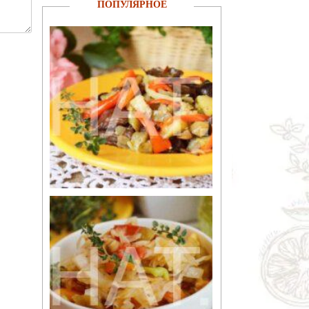
ПОПУЛЯРНОЕ