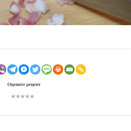
Оцените рецепт