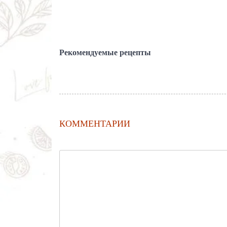
Рекомендуемые рецепты
КОММЕНТАРИИ