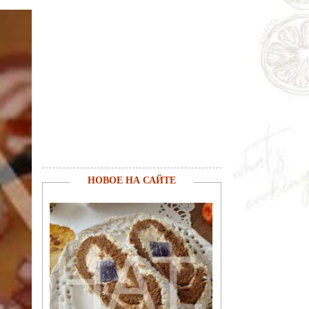
НОВОЕ НА САЙТЕ