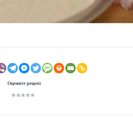
Оцените рецепт