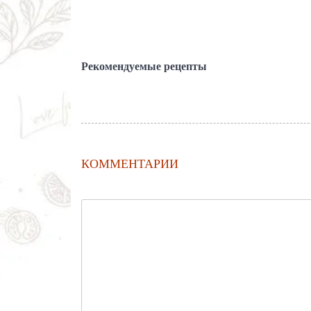
Рекомендуемые рецепты
КОММЕНТАРИИ