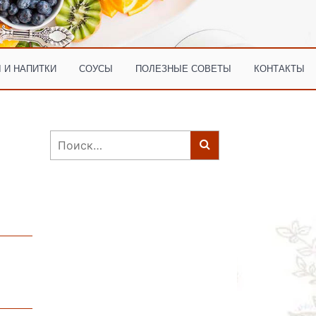
 И НАПИТКИ
СОУСЫ
ПОЛЕЗНЫЕ СОВЕТЫ
КОНТАКТЫ
Найти: