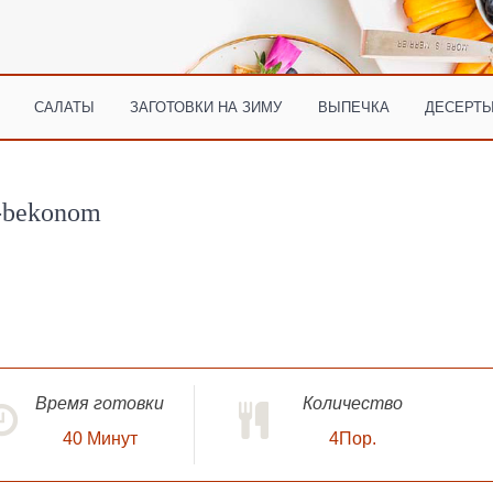
САЛАТЫ
ЗАГОТОВКИ НА ЗИМУ
ВЫПЕЧКА
ДЕСЕРТЫ
i-bekonom
Время готовки
Количество
40
Минут
4Пор.