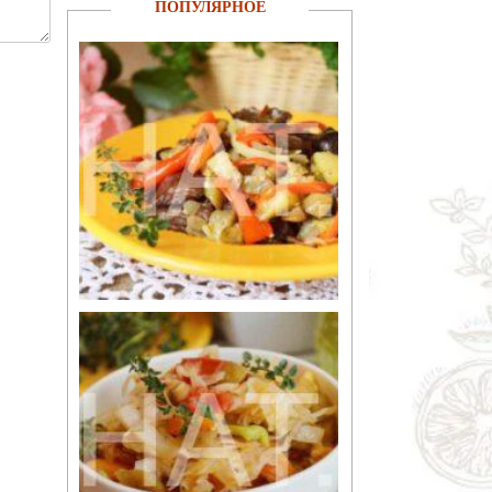
ПОПУЛЯРНОЕ