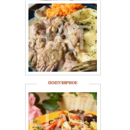
ПОПУЛЯРНОЕ