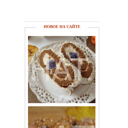
НОВОЕ НА САЙТЕ