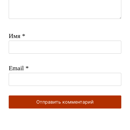
Имя
*
Email
*