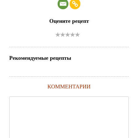
Оцените рецепт
Рекомендуемые рецепты
КОММЕНТАРИИ