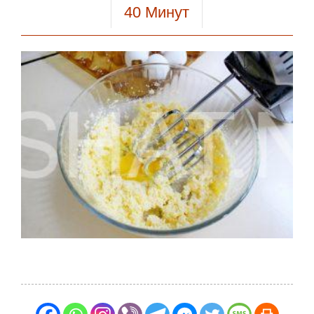
40
Минут