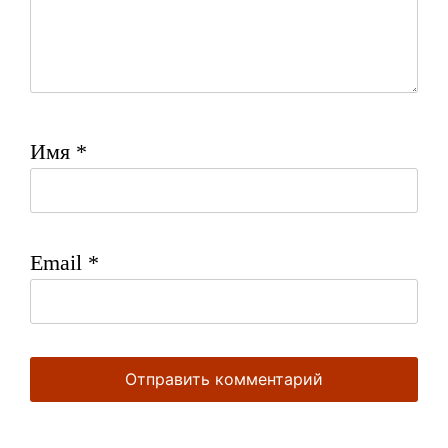
Имя
*
Email
*