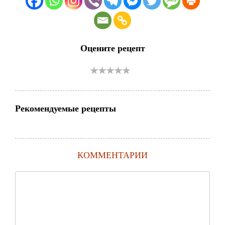
Оцените рецепт
Рекомендуемые рецепты
КОММЕНТАРИИ