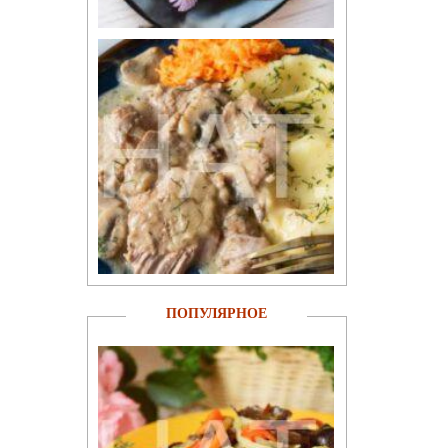
ПОПУЛЯРНОЕ