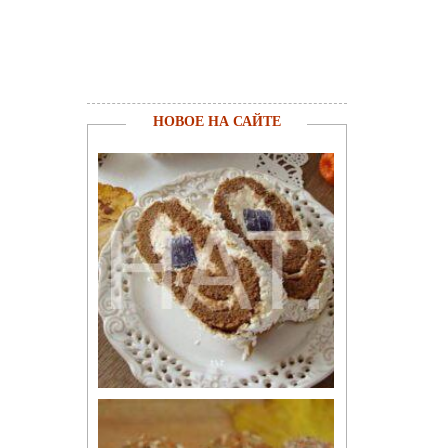
НОВОЕ НА САЙТЕ