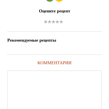
Оцените рецепт
Рекомендуемые рецепты
КОММЕНТАРИИ