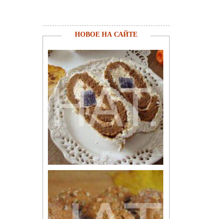
НОВОЕ НА САЙТЕ