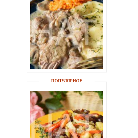
ПОПУЛЯРНОЕ