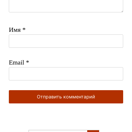
Имя
*
Email
*