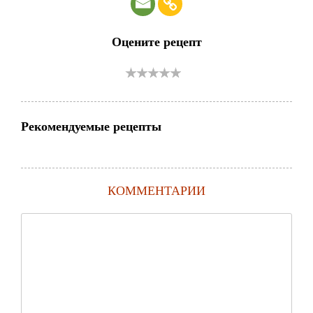
Оцените рецепт
Рекомендуемые рецепты
КОММЕНТАРИИ