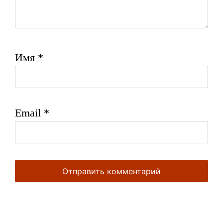
Имя
*
Email
*