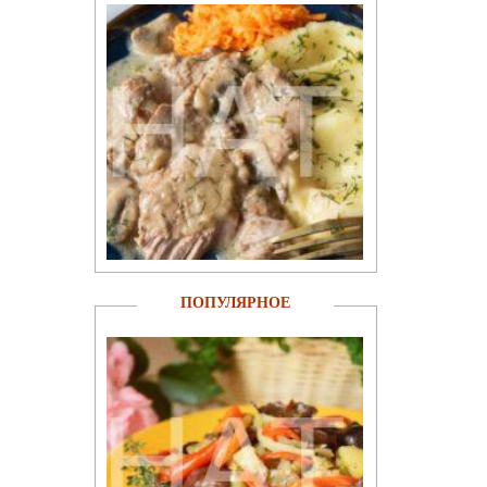
ПОПУЛЯРНОЕ