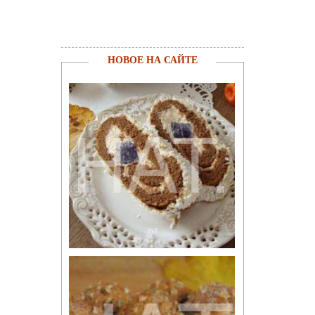
НОВОЕ НА САЙТЕ