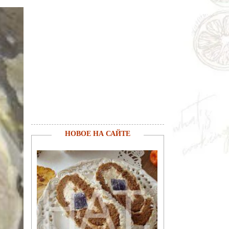
НОВОЕ НА САЙТЕ