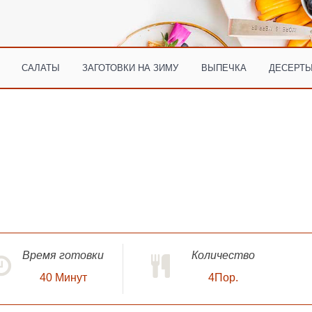
САЛАТЫ
ЗАГОТОВКИ НА ЗИМУ
ВЫПЕЧКА
ДЕСЕРТЫ
Время готовки
Количество
40
Минут
4Пор.