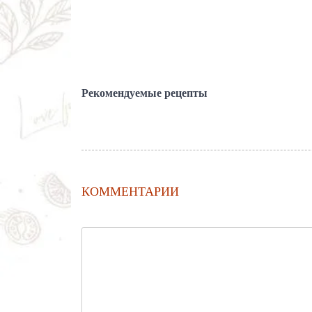
Рекомендуемые рецепты
КОММЕНТАРИИ