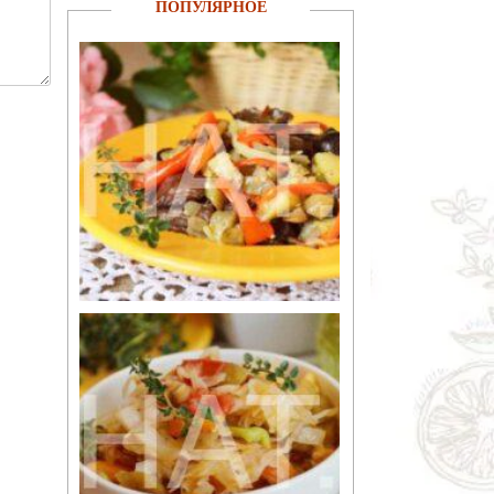
ПОПУЛЯРНОЕ