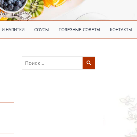
 И НАПИТКИ
СОУСЫ
ПОЛЕЗНЫЕ СОВЕТЫ
КОНТАКТЫ
Найти: