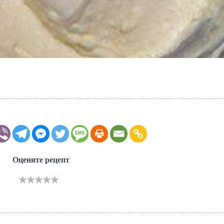
Оцените рецепт