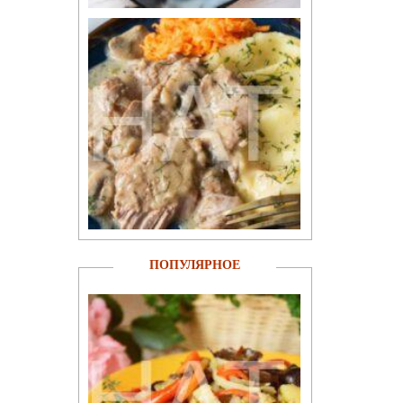
ПОПУЛЯРНОЕ