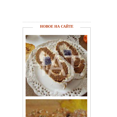
НОВОЕ НА САЙТЕ