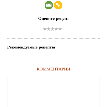
Оцените рецепт
Рекомендуемые рецепты
КОММЕНТАРИИ