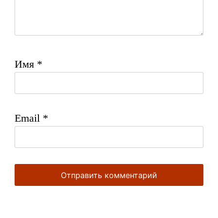
Имя
*
Email
*