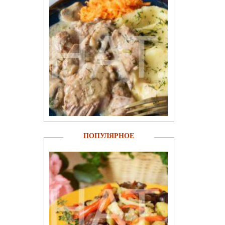
ПОПУЛЯРНОЕ