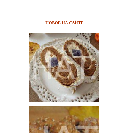
НОВОЕ НА САЙТЕ