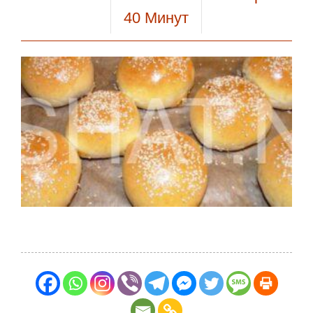
40
Минут