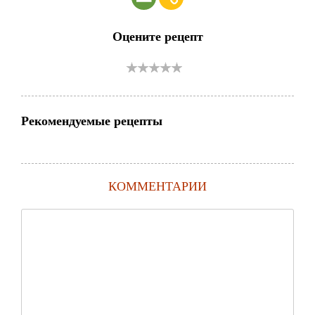
Оцените рецепт
Рекомендуемые рецепты
КОММЕНТАРИИ