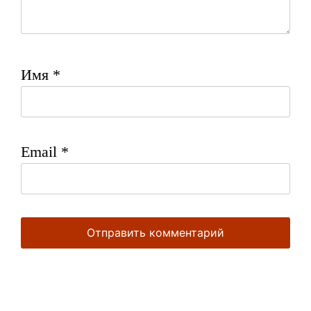
Имя
*
Email
*