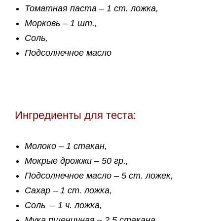
Томатная паста – 1 ст. ложка,
Морковь – 1 шт.,
Соль,
Подсолнечное масло
Ингредиенты для теста:
Молоко – 1 стакан,
Мокрые дрожжи – 50 гр.,
Подсолнечное масло – 5 ст. ложек,
Сахар – 1 ст. ложка,
Соль – 1 ч. ложка,
Мука пшеничная – 2,5 стакана.