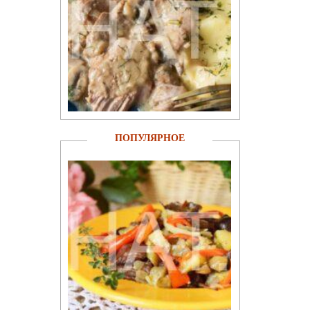
ПОПУЛЯРНОЕ