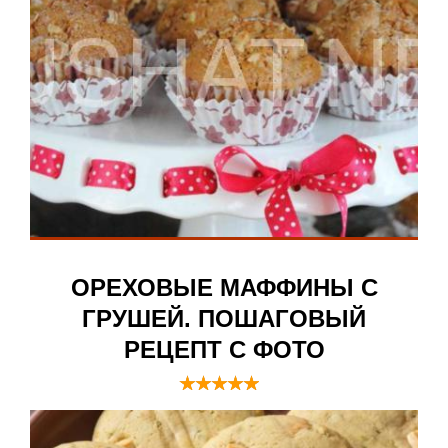
ОРЕХОВЫЕ МАФФИНЫ С
ГРУШЕЙ. ПОШАГОВЫЙ
РЕЦЕПТ С ФОТО