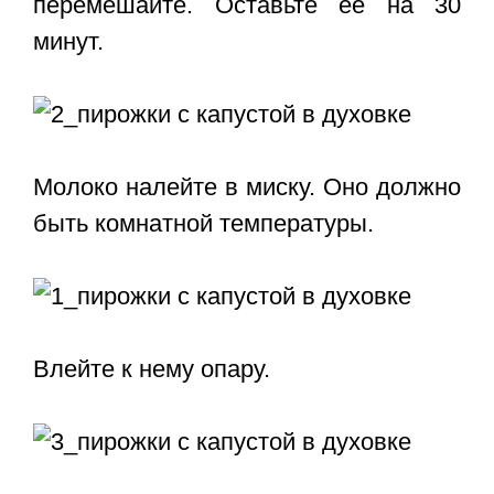
перемешайте. Оставьте ее на 30
минут.
Молоко налейте в миску. Оно должно
быть комнатной температуры.
Влейте к нему опару.