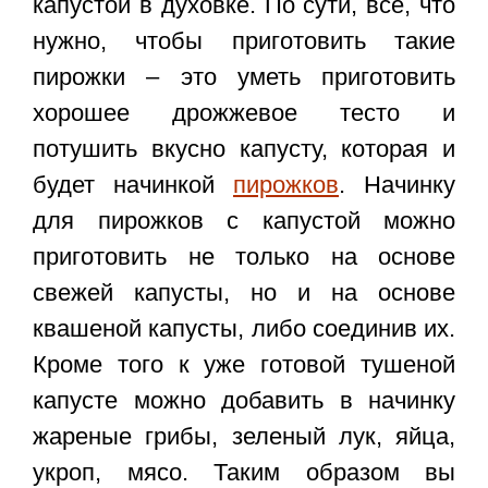
капустой в духовке
. По сути, все, что
нужно, чтобы приготовить такие
пирожки – это уметь приготовить
хорошее дрожжевое тесто и
потушить вкусно капусту, которая и
будет начинкой
пирожков
. Начинку
для пирожков с капустой можно
приготовить не только на основе
свежей капусты, но и на основе
квашеной капусты, либо соединив их.
Кроме того к уже готовой тушеной
капусте можно добавить в начинку
жареные грибы, зеленый лук, яйца,
укроп, мясо. Таким образом вы