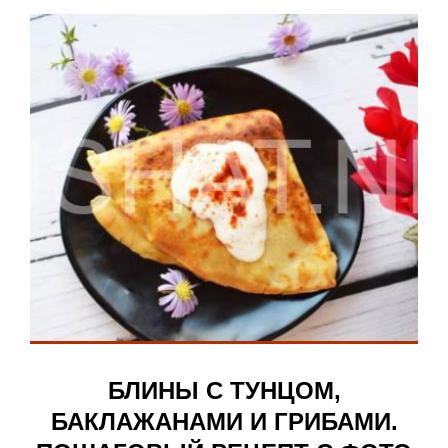
БЛИНЫ С ТУНЦОМ,
БАКЛАЖАНАМИ И ГРИБАМИ.