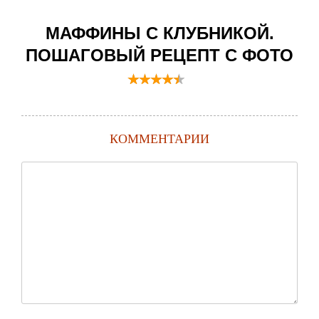
МАФФИНЫ С КЛУБНИКОЙ.
ПОШАГОВЫЙ РЕЦЕПТ С ФОТО
КОММЕНТАРИИ