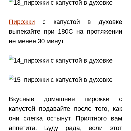
Пирожки
с капустой в духовке
выпекайте при 180С на протяжении
не менее 30 минут.
Вкусные домашние пирожки с
капустой подавайте после того, как
они слегка остынут. Приятного вам
аппетита. Буду рада, если этот