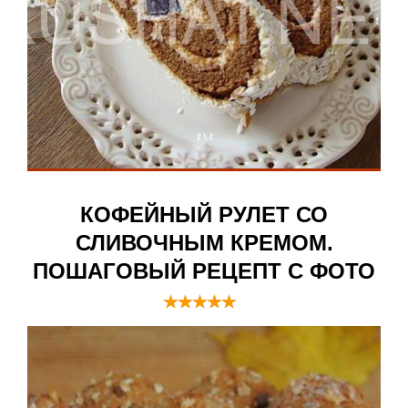
КОФЕЙНЫЙ РУЛЕТ СО
СЛИВОЧНЫМ КРЕМОМ.
ПОШАГОВЫЙ РЕЦЕПТ С ФОТО