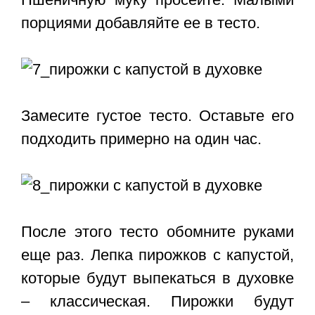
порциями добавляйте ее в тесто.
Замесите густое тесто. Оставьте его
подходить примерно на один час.
После этого тесто обомните руками
еще раз. Лепка пирожков с капустой,
которые будут выпекаться в духовке
– классическая. Пирожки будут