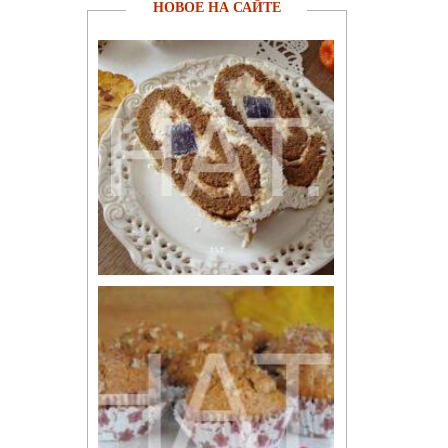
НОВОЕ НА САЙТЕ