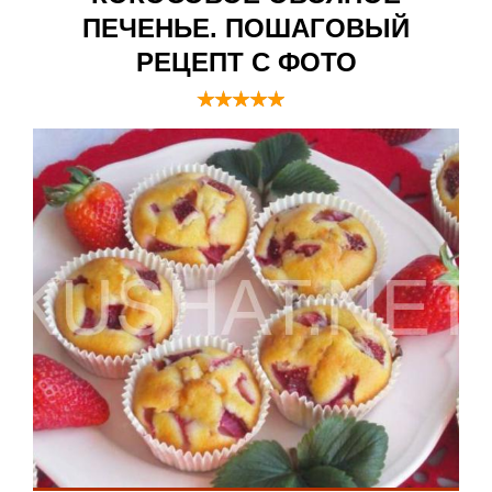
ПЕЧЕНЬЕ. ПОШАГОВЫЙ
РЕЦЕПТ С ФОТО