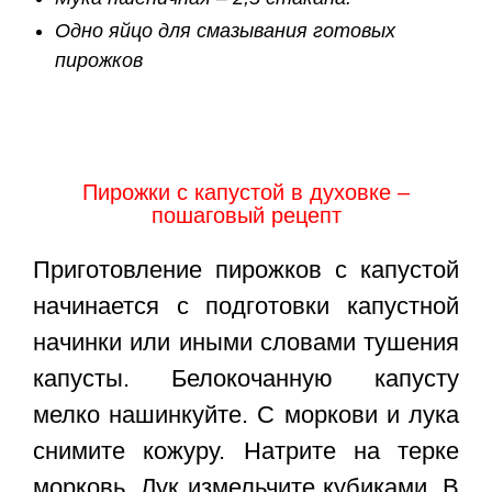
Одно яйцо для смазывания готовых
пирожков
Пирожки с капустой в духовке –
пошаговый рецепт
Приготовление пирожков с капустой
начинается с подготовки капустной
начинки или иными словами тушения
капусты. Белокочанную капусту
мелко нашинкуйте. С моркови и лука
снимите кожуру. Натрите на терке
морковь. Лук измельчите кубиками. В