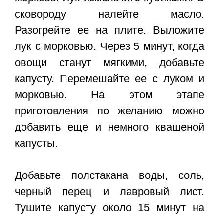
сковороду налейте масло.
Разогрейте ее на плите. Выложите
лук с морковью. Через 5 минут, когда
овощи станут мягкими, добавьте
капусту. Перемешайте ее с луком и
морковью. На этом этапе
приготовления по желанию можно
добавить еще и немного квашеной
капусты.
Добавьте полстакана воды, соль,
черный перец и лавровый лист.
Тушите капусту около 15 минут на