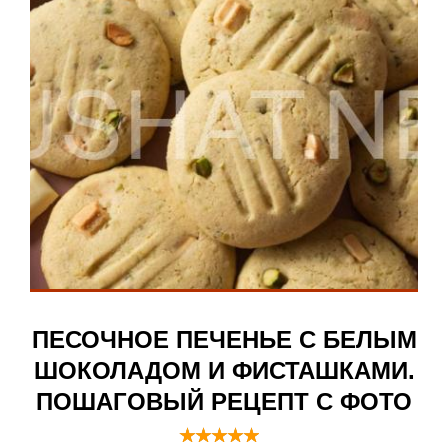
ПЕСОЧНОЕ ПЕЧЕНЬЕ С БЕЛЫМ
ШОКОЛАДОМ И ФИСТАШКАМИ.
ПОШАГОВЫЙ РЕЦЕПТ С ФОТО