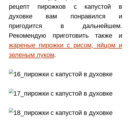
рецепт пирожков с капустой
в
духовке
вам понравился и
пригодится в дальнейшем.
Рекомендую приготовить также и
жареные пирожки с рисом, яйцом и
зеленым луком
.