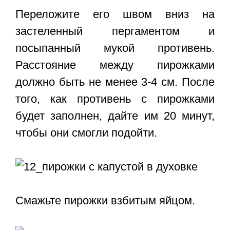
Переложите его швом вниз на
застеленный пергаментом и
посыпанный мукой противень.
Расстояние между пирожками
должно быть не менее 3-4 см. После
того, как противень с пирожками
будет заполнен, дайте им 20 минут,
чтобы они смогли подойти.
Смажьте пирожки взбитым яйцом.