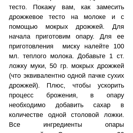
тесто. Покажу вам, как замесить
дрожжевое тесто на молоке и с
помощью мокрых дрожжей. Для
начала приготовим опару. Для ее
приготовления миску налейте 100
мл. теплого молока. Добавьте 1 ст.
ложку муки, 50 гр. мокрых дрожжей
(что эквивалентно одной пачке сухих
дрожжей). Плюс, чтобы ускорить
процесс брожения, в опару
необходимо добавить сахар в
количестве одной столовой ложки.
Все ингредиенты опары