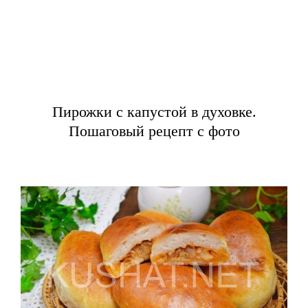
Пирожки с капустой в духовке.
Пошаговый рецепт с фото