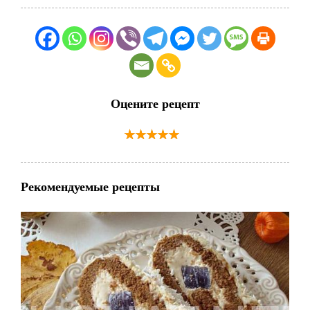
Оцените рецепт
Рекомендуемые рецепты