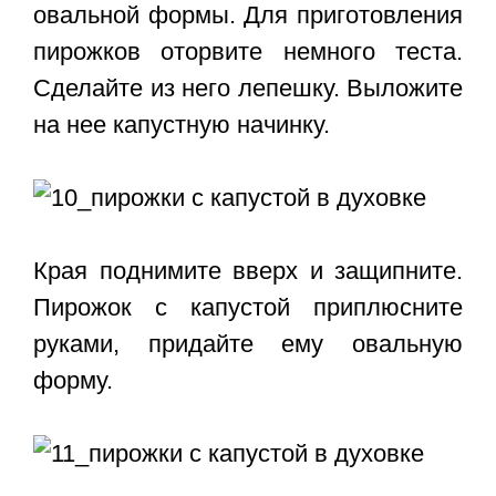
овальной формы. Для приготовления
пирожков оторвите немного теста.
Сделайте из него лепешку. Выложите
на нее капустную начинку.
Края поднимите вверх и защипните.
Пирожок с капустой приплюсните
руками, придайте ему овальную
форму.