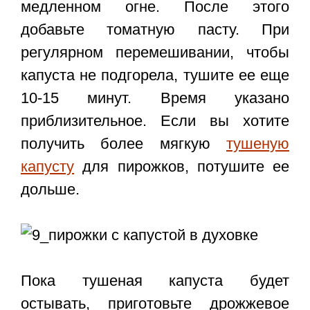
медленном огне. После этого
добавьте томатную пасту. При
регулярном перемешивании, чтобы
капуста не подгорела, тушите ее еще
10-15 минут. Время указано
приблизительное. Если вы хотите
получить более мягкую
тушеную
капусту
для пирожков, потушите ее
дольше.
Пока тушеная капуста будет
остывать, приготовьте дрожжевое