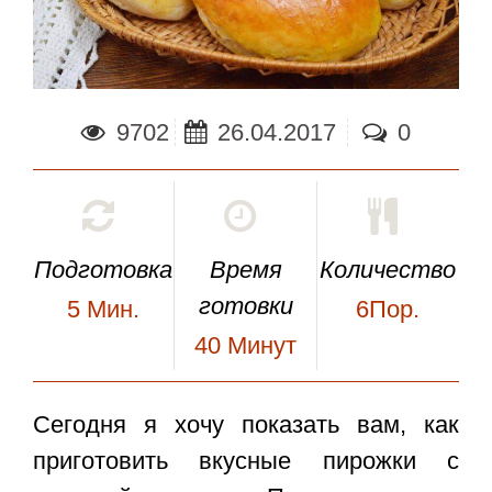
9702
26.04.2017
0
Подготовка
Время
Количество
готовки
5
Мин.
6Пор.
40
Минут
Сегодня я хочу показать вам, как
приготовить вкусные
пирожки с