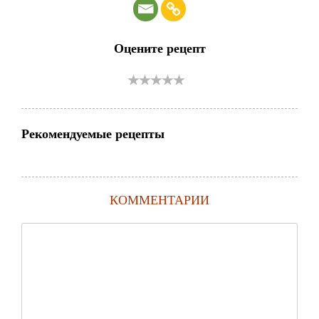
Оцените рецепт
Рекомендуемые рецепты
КОММЕНТАРИИ