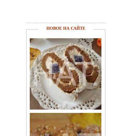
НОВОЕ НА САЙТЕ