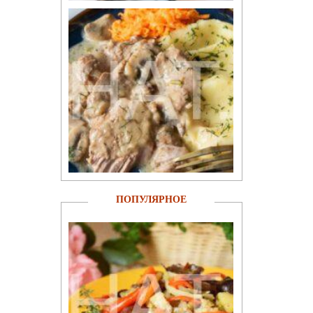
ПОПУЛЯРНОЕ