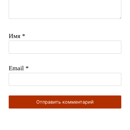
Имя
*
Email
*