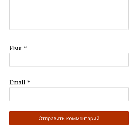
Имя
*
Email
*