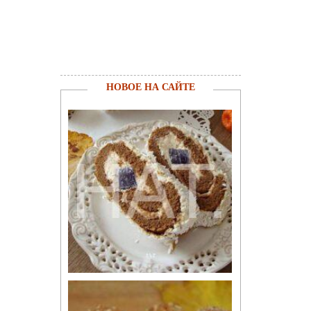
НОВОЕ НА САЙТЕ