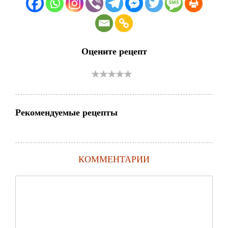
Оцените рецепт
Рекомендуемые рецепты
КОММЕНТАРИИ