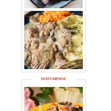
ПОПУЛЯРНОЕ