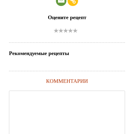
Оцените рецепт
Рекомендуемые рецепты
КОММЕНТАРИИ