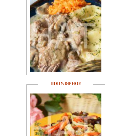
ПОПУЛЯРНОЕ