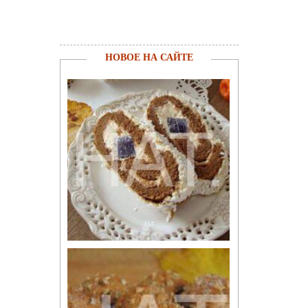
НОВОЕ НА САЙТЕ