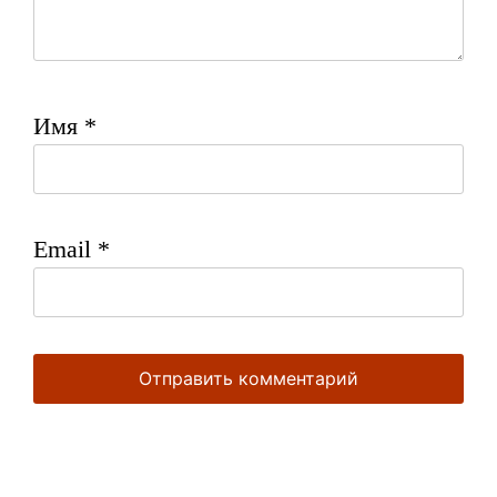
Имя
*
Email
*