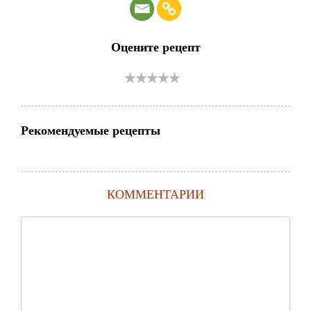
Оцените рецепт
Рекомендуемые рецепты
КОММЕНТАРИИ