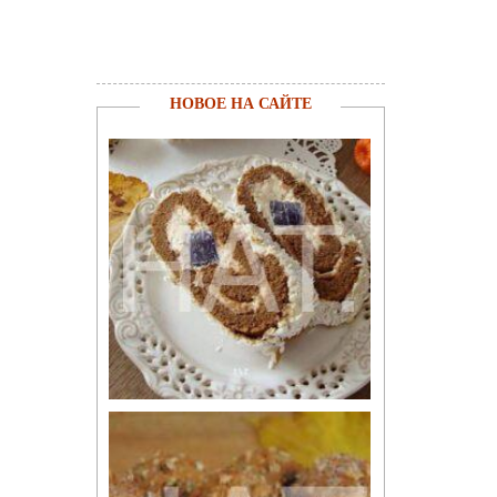
НОВОЕ НА САЙТЕ