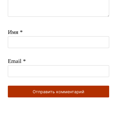
Имя
*
Email
*