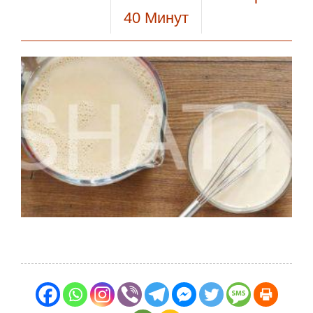
40
Минут