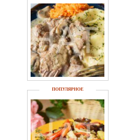
ПОПУЛЯРНОЕ