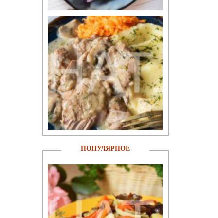
ПОПУЛЯРНОЕ