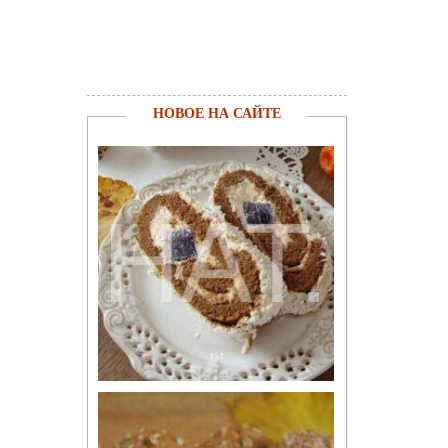
НОВОЕ НА САЙТЕ