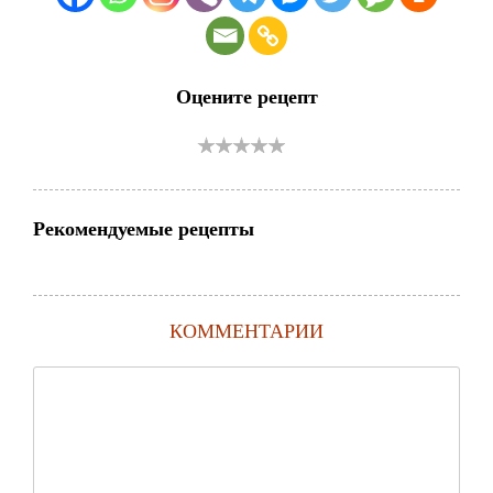
Оцените рецепт
Рекомендуемые рецепты
КОММЕНТАРИИ