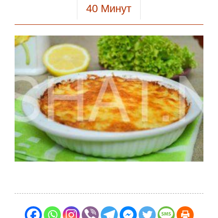
40
Минут