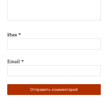
Имя
*
Email
*