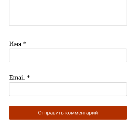
Имя
*
Email
*