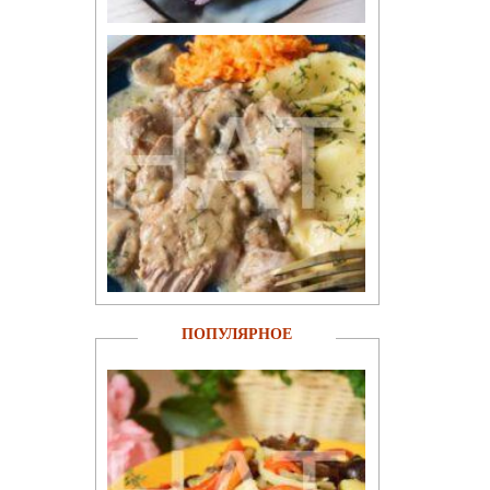
ПОПУЛЯРНОЕ