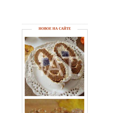
НОВОЕ НА САЙТЕ