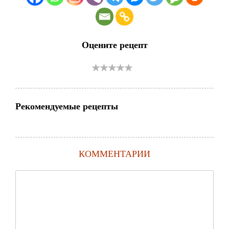
Оцените рецепт
Рекомендуемые рецепты
КОММЕНТАРИИ