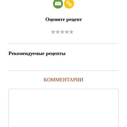
Оцените рецепт
Рекомендуемые рецепты
КОММЕНТАРИИ