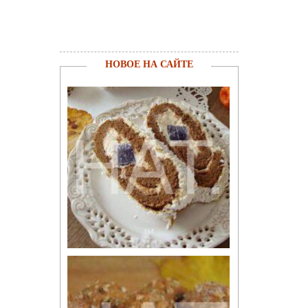
НОВОЕ НА САЙТЕ