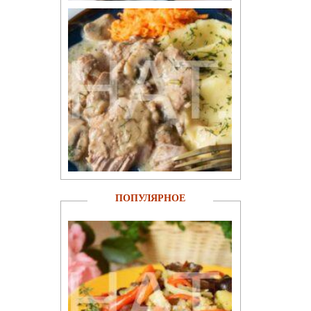
ПОПУЛЯРНОЕ