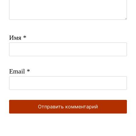
Имя
*
Email
*