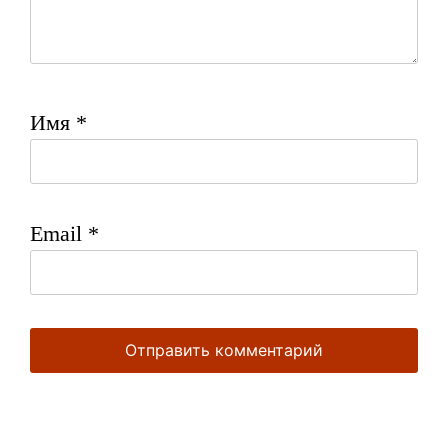
Имя
*
Email
*