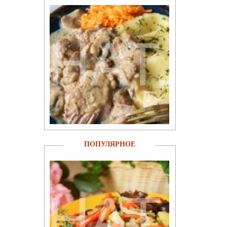
ПОПУЛЯРНОЕ