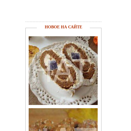
НОВОЕ НА САЙТЕ