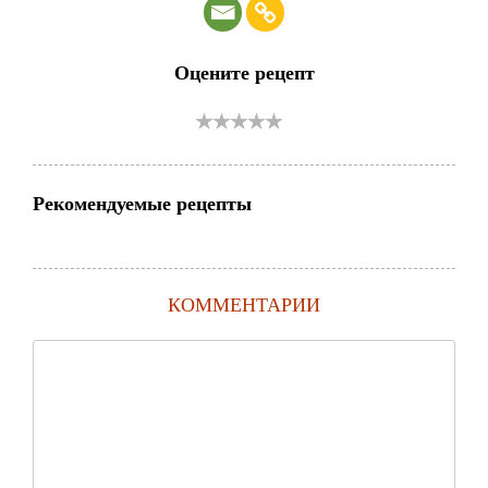
Оцените рецепт
Рекомендуемые рецепты
КОММЕНТАРИИ