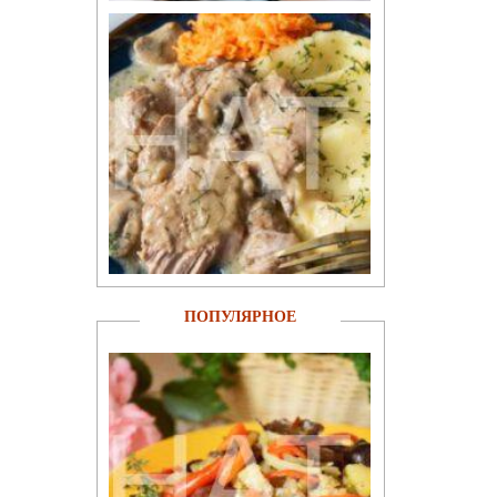
ПОПУЛЯРНОЕ