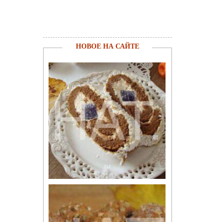
НОВОЕ НА САЙТЕ