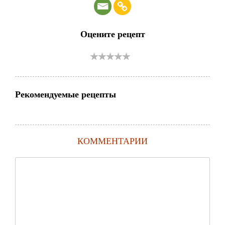
Оцените рецепт
Рекомендуемые рецепты
КОММЕНТАРИИ