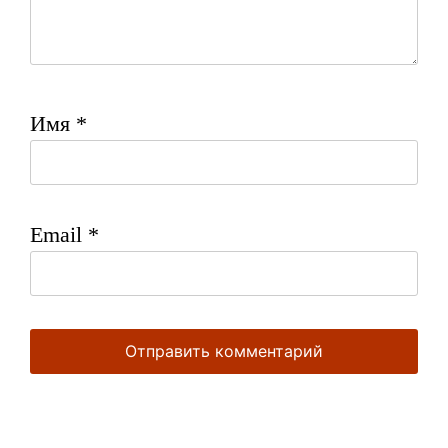
Имя
*
Email
*