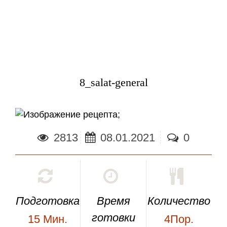
8_salat-general
;
2813
08.01.2021
0
Подготовка
Время
Количество
готовки
15
Мин.
4Пор.