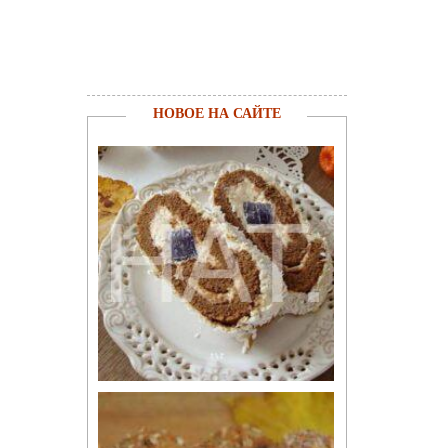
НОВОЕ НА САЙТЕ