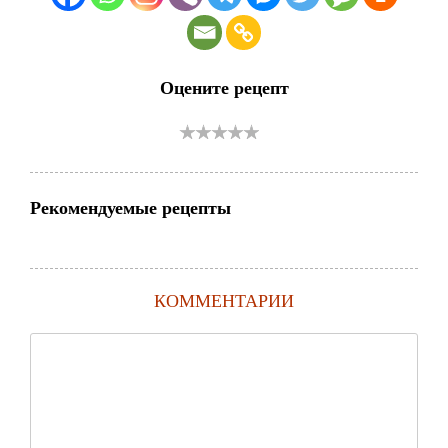
Оцените рецепт
Рекомендуемые рецепты
КОММЕНТАРИИ