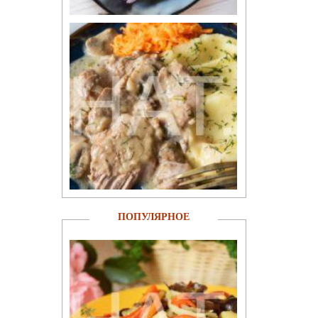
ПОПУЛЯРНОЕ