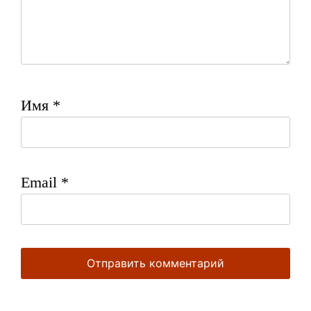
Имя
*
Email
*