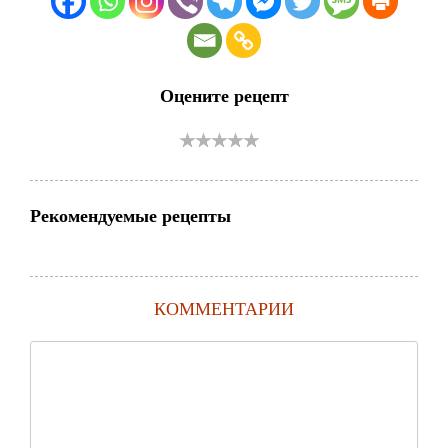
Оцените рецепт
Рекомендуемые рецепты
КОММЕНТАРИИ