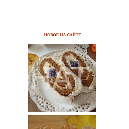
НОВОЕ НА САЙТЕ