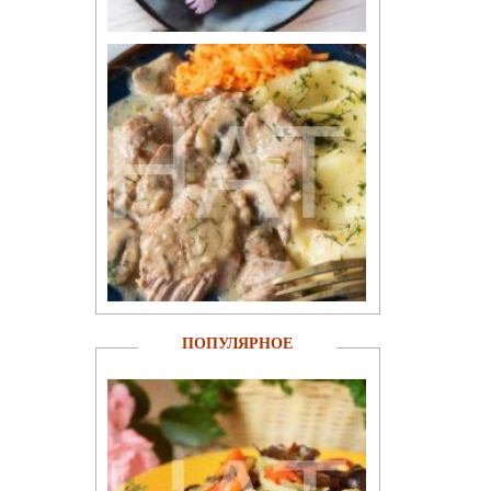
ПОПУЛЯРНОЕ