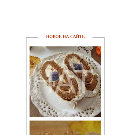
НОВОЕ НА САЙТЕ