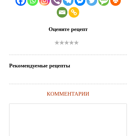
Оцените рецепт
Рекомендуемые рецепты
КОММЕНТАРИИ