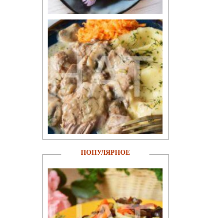
ПОПУЛЯРНОЕ