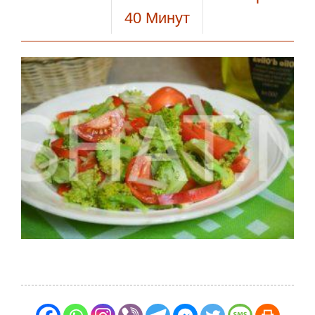
40
Минут