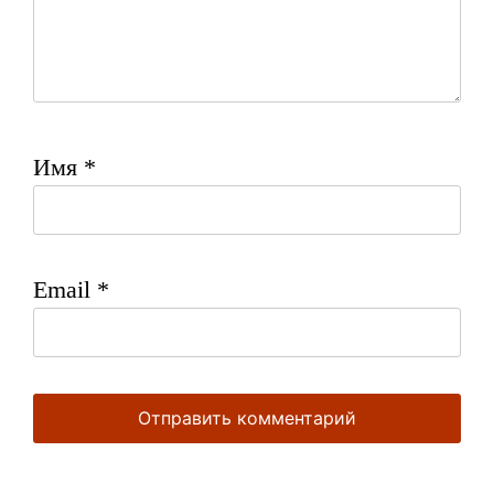
Имя
*
Email
*