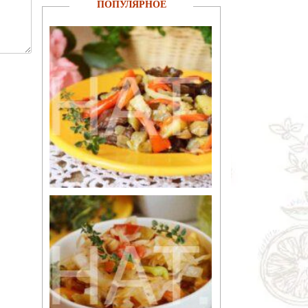
ПОПУЛЯРНОЕ