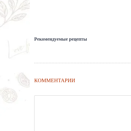
Рекомендуемые рецепты
КОММЕНТАРИИ