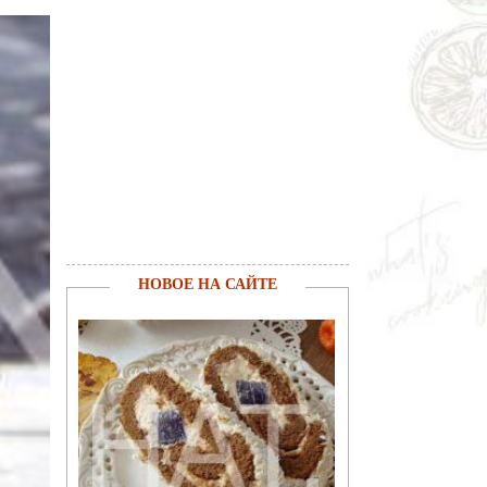
НОВОЕ НА САЙТЕ