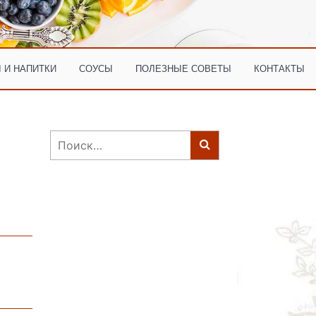
 И НАПИТКИ
СОУСЫ
ПОЛЕЗНЫЕ СОВЕТЫ
КОНТАКТЫ
Найти: