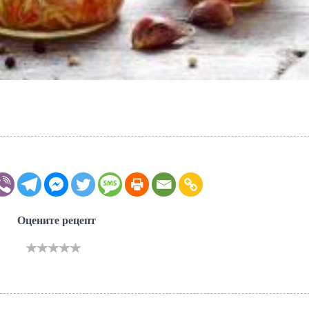
Оцените рецепт