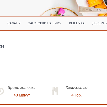
САЛАТЫ
ЗАГОТОВКИ НА ЗИМУ
ВЫПЕЧКА
ДЕСЕРТЫ
ки
Время готовки
Количество
40
Минут
4Пор.